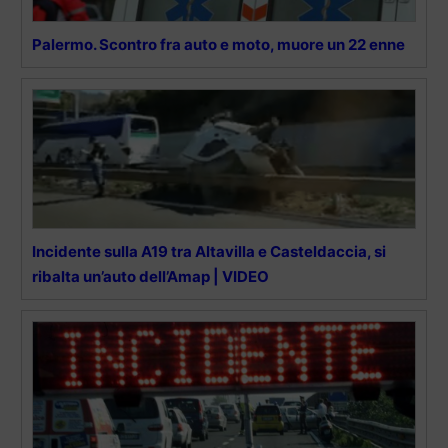
Palermo. Scontro fra auto e moto, muore un 22 enne
Incidente sulla A19 tra Altavilla e Casteldaccia, si
ribalta un’auto dell’Amap | VIDEO