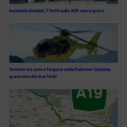
Incidenti stradali, 7 feriti sulla A19: uno è grave
Scontro tra auto e furgone sulla Palermo-Catania:
grave uno dei due feriti