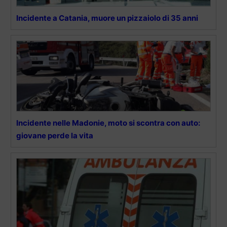
Incidente a Catania, muore un pizzaiolo di 35 anni
Incidente nelle Madonie, moto si scontra con auto:
giovane perde la vita