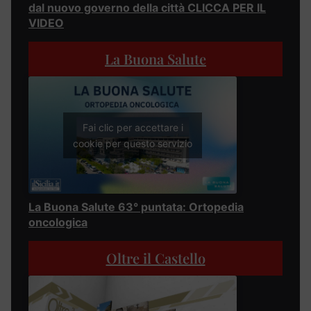
dal nuovo governo della città CLICCA PER IL
VIDEO
La Buona Salute
Fai clic per accettare i
cookie per questo servizio
La Buona Salute 63° puntata: Ortopedia
oncologica
Oltre il Castello