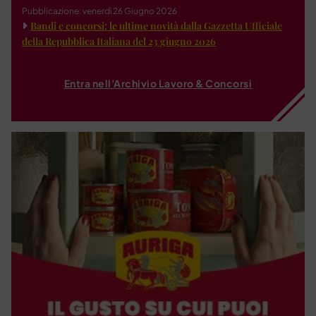
Pubblicazione: venerdì 26 Giugno 2026
Bandi e concorsi: le ultime novità dalla Gazzetta Ufficiale
della Repubblica Italiana del 23 giugno 2026
Entra nell'Archivio Lavoro & Concorsi