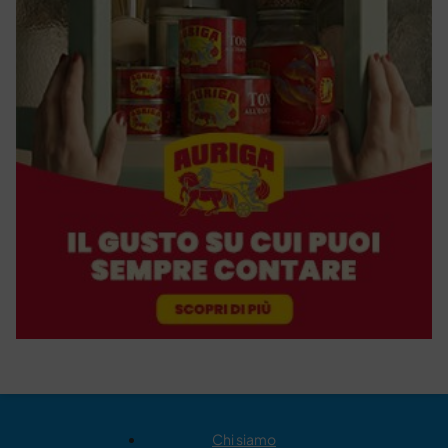
Chi siamo