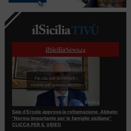
ilSiciliaNews
24
Fai clic per accettare i
cookie per questo servizio
Sala d’Ercole approva la rottamazione, Abbate:
“Norma importante per le famiglie siciliane”
CLICCA PER IL VIDEO