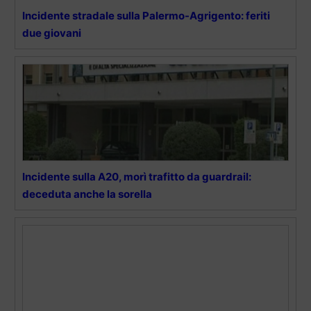
Incidente stradale sulla Palermo-Agrigento: feriti
due giovani
Incidente sulla A20, morì trafitto da guardrail:
deceduta anche la sorella