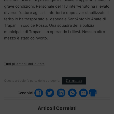
grave condizioni. Personale del 118 intervenuto ha rilevato
diverse fratture agli arti inferiori e dopo aver stabilizzato il
ferito lo ha trasportato all’ospedale Sant’Antonio Abate di
Trapani in codice Rosso. Una squadra della polizia
municipale di Trapani sta operando i rilievi. Nessun altro
mezzo è stato coinvolto.
Tutti gli articoli dell'autore
Cronaca
Questo articolo fa parte delle categorie:
Condividi
Articoli Correlati