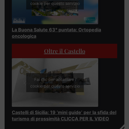
cookie per questo servizio
La Buona Salute 63° puntata: Ortopedia
oncologica
Oltre il Castello
Fai clic per accettare i
cookie per questo servizio
Castelli di Sicilia: 19 ‘mini guide’ per la sfida del
turismo di prossimità CLICCA PER IL VIDEO