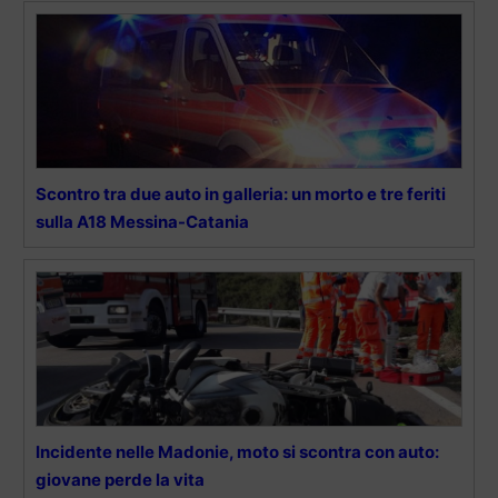
Scontro tra due auto in galleria: un morto e tre feriti
sulla A18 Messina-Catania
Incidente nelle Madonie, moto si scontra con auto:
giovane perde la vita