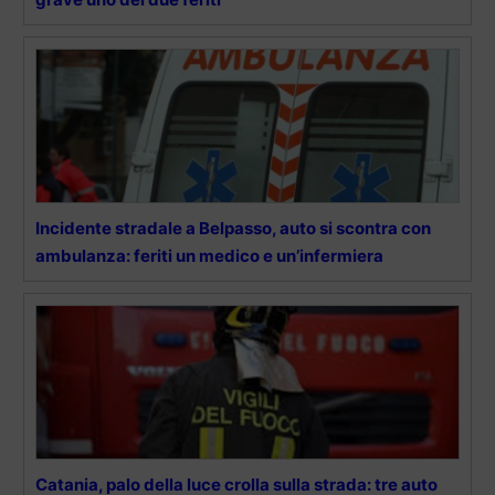
Incidente stradale a Belpasso, auto si scontra con
ambulanza: feriti un medico e un’infermiera
Catania, palo della luce crolla sulla strada: tre auto