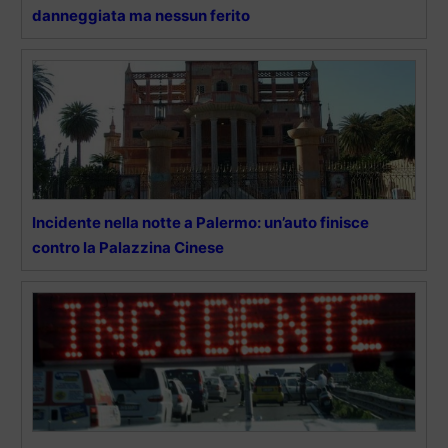
danneggiata ma nessun ferito
Incidente nella notte a Palermo: un’auto finisce
contro la Palazzina Cinese