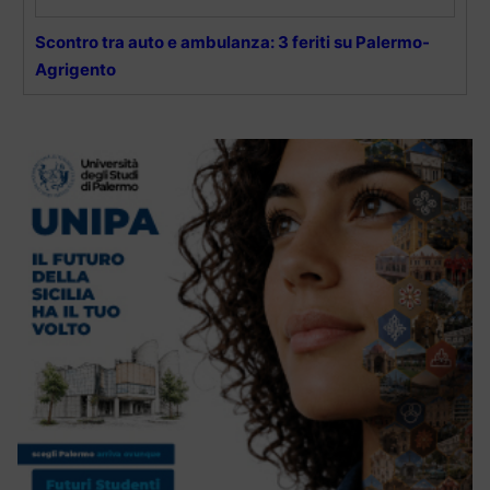
Scontro tra auto e ambulanza: 3 feriti su Palermo-
Agrigento