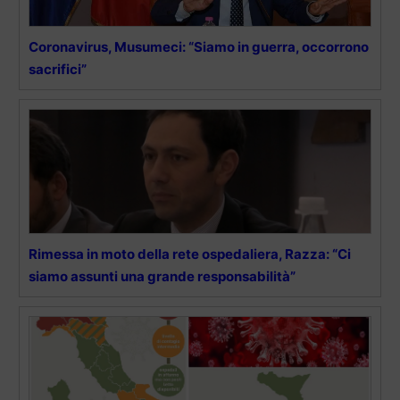
Coronavirus, Musumeci: “Siamo in guerra, occorrono
sacrifici”
Rimessa in moto della rete ospedaliera, Razza: “Ci
siamo assunti una grande responsabilità”