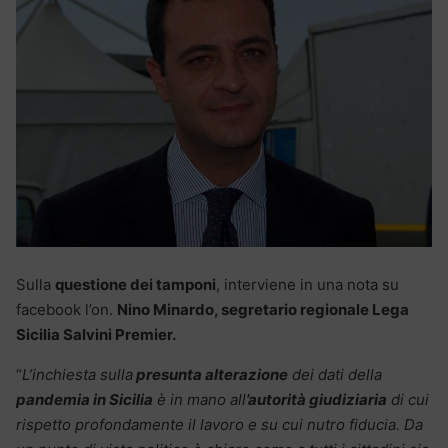
Sulla
questione dei tamponi
, interviene in una nota su
facebook l’on.
Nino Minardo, segretario regionale Lega
Sicilia Salvini Premier.
“
L’inchiesta sulla
presunta alterazione
dei dati della
pandemia in Sicilia
è in mano all
’autorità giudiziaria
di cui
rispetto profondamente il lavoro e su cui nutro fiducia. Da