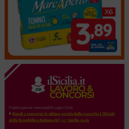
Pubblicazione: mercoledì 8 Luglio 2026
Bandi e concorsi: le ultime novità dalla Gazzetta Ufficiale
della Repubblica Italiana del 3 e 7 luglio 2026