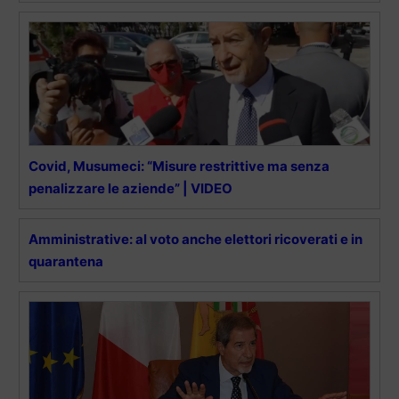
Covid, Musumeci: “Misure restrittive ma senza
penalizzare le aziende” | VIDEO
Amministrative: al voto anche elettori ricoverati e in
quarantena