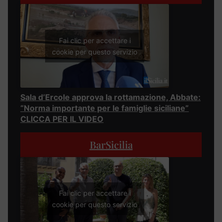
Fai clic per accettare i
cookie per questo servizio
Sala d’Ercole approva la rottamazione, Abbate:
“Norma importante per le famiglie siciliane”
CLICCA PER IL VIDEO
BarSicilia
Fai clic per accettare i
cookie per questo servizio