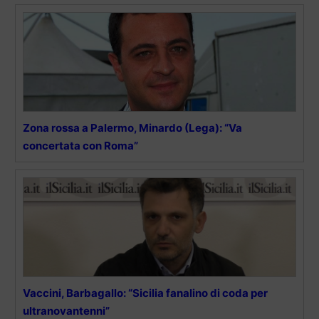
Zona rossa a Palermo, Minardo (Lega): “Va
concertata con Roma”
Vaccini, Barbagallo: “Sicilia fanalino di coda per
ultranovantenni”