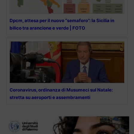
Dpcm, attesa per il nuovo “semaforo”: la Sicilia in
bilico tra arancione e verde | FOTO
Coronavirus, ordinanza di Musumeci sul Natale:
stretta su aeroporti e assembramenti