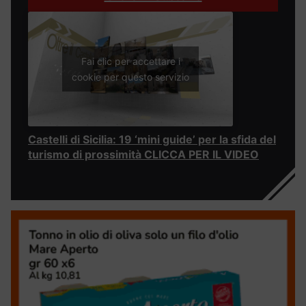
Fai clic per accettare i
cookie per questo servizio
Castelli di Sicilia: 19 ‘mini guide’ per la sfida del
turismo di prossimità CLICCA PER IL VIDEO