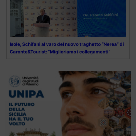
Isole, Schifani al varo del nuovo traghetto “Nerea” di
Caronte&Tourist: “Miglioriamo i collegamenti”