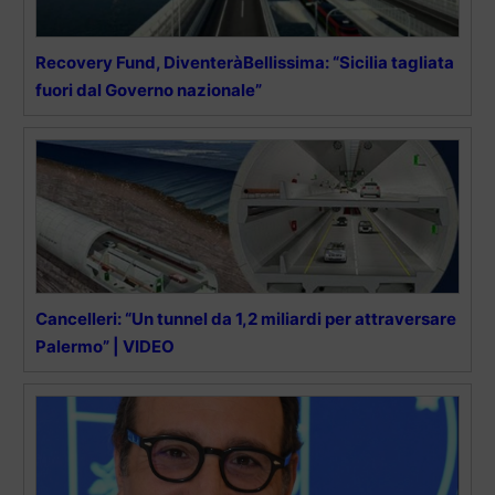
Recovery Fund, DiventeràBellissima: “Sicilia tagliata
fuori dal Governo nazionale”
Cancelleri: “Un tunnel da 1,2 miliardi per attraversare
Palermo” | VIDEO