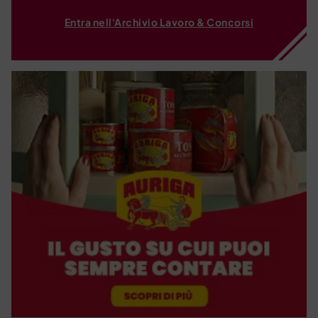
Entra nell'Archivio Lavoro & Concorsi