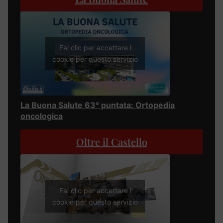
Fai clic per accettare i
cookie per questo servizio
La Buona Salute 63° puntata: Ortopedia
oncologica
Oltre il Castello
Fai clic per accettare i
cookie per questo servizio