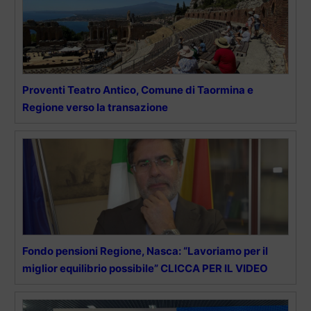
Proventi Teatro Antico, Comune di Taormina e
Regione verso la transazione
Fondo pensioni Regione, Nasca: “Lavoriamo per il
miglior equilibrio possibile” CLICCA PER IL VIDEO