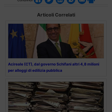
Articoli Correlati
Acireale (CT), dal governo Schifani altri 4,8 milioni
per alloggi di edilizia pubblica