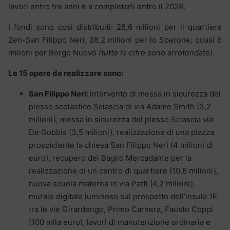
lavori entro tre anni e a completarli entro il 2028.
I fondi sono così distribuiti: 28,6 milioni per il quartiere
Zen-San Filippo Neri; 28,2 milioni per lo Sperone; quasi 6
milioni per Borgo Nuovo
(tutte le cifre sono arrotondate)
.
Le 15 opere da realizzare sono:
San Filippo Neri:
intervento di messa in sicurezza del
plesso scolastico Sciascia di via Adamo Smith (3,2
milioni), messa in sicurezza del plesso Sciascia via
De Gobbis (3,5 milioni), realizzazione di una piazza
prospiciente la chiesa San Filippo Neri (4 milioni di
euro), recupero del Baglio Mercadante per la
realizzazione di un centro di quartiere (10,8 milioni),
nuova scuola materna in via Patti (4,2 milioni),
murale digitale luminoso sul prospetto dell’insula 1E
tra le vie Girardengo, Primo Carnera, Fausto Coppi
(100 mila euro), lavori di manutenzione ordinaria e