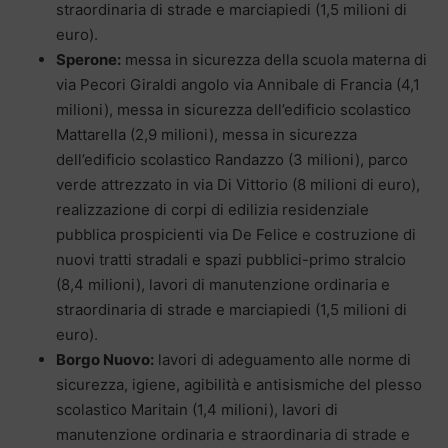
straordinaria di strade e marciapiedi (1,5 milioni di
euro).
Sperone:
messa in sicurezza della scuola materna di
via Pecori Giraldi angolo via Annibale di Francia (4,1
milioni), messa in sicurezza dell’edificio scolastico
Mattarella (2,9 milioni), messa in sicurezza
dell’edificio scolastico Randazzo (3 milioni), parco
verde attrezzato in via Di Vittorio (8 milioni di euro),
realizzazione di corpi di edilizia residenziale
pubblica prospicienti via De Felice e costruzione di
nuovi tratti stradali e spazi pubblici-primo stralcio
(8,4 milioni), lavori di manutenzione ordinaria e
straordinaria di strade e marciapiedi (1,5 milioni di
euro).
Borgo Nuovo:
lavori di adeguamento alle norme di
sicurezza, igiene, agibilità e antisismiche del plesso
scolastico Maritain (1,4 milioni), lavori di
manutenzione ordinaria e straordinaria di strade e