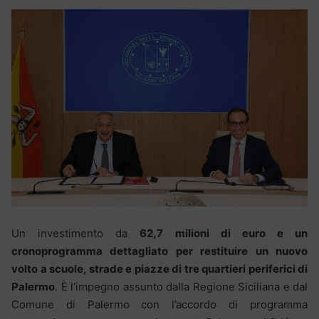
Un investimento da
62,7 milioni di euro e un
cronoprogramma dettagliato per restituire un nuovo
volto a scuole, strade e piazze di tre quartieri periferici di
Palermo
. È l’impegno assunto dalla Regione Siciliana e dal
Comune di Palermo con l’accordo di programma