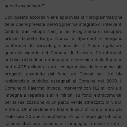
questi investimenti”.
Con questo accordo viene approvata la riprogrammazione
delle opere previste nel Programma integrato di interventi
(ambito San Filippo Neri) e nel Programma di recupero
urbano (ambito Borgo Nuovo e Sperone) e vengono
confermate le varianti già previste al Piano regolatore
generale vigente nel Comune di Palermo. Gli interventi
pubblici richiedono un impegno economico della Regione
pari a 47,5 milioni di euro (comprensivo delle somme già
erogate), costituito dai fondi ex Gescal per l’edilizia
residenziale pubblica assegnati al Comune nel 2000. Il
Comune di Palermo, invece, interverrà con 11,2 milioni e si
impegna a reperire altri 4 milioni su fondi extracomunali
per la realizzazione di un parco verde attrezzato in via Di
Vittorio. Un investimento totale di 62,7 milioni di euro per
realizzare 20 opere pubbliche, di cui cinque già ultimate.
L’amministrazione comunale si impegna a iniziare tutti i