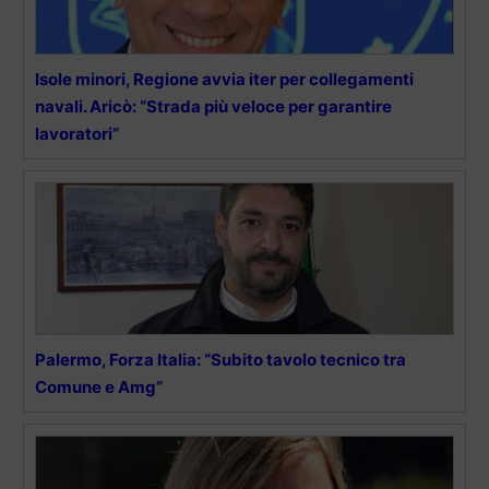
Isole minori, Regione avvia iter per collegamenti
navali. Aricò: “Strada più veloce per garantire
lavoratori”
Palermo, Forza Italia: “Subito tavolo tecnico tra
Comune e Amg”