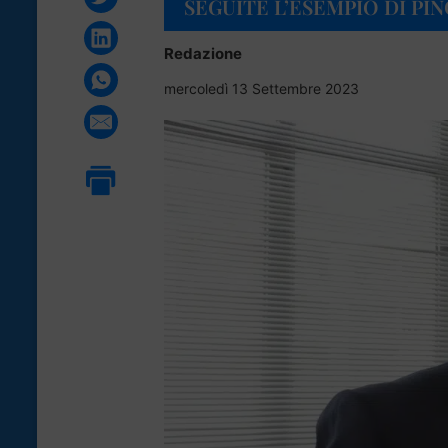
SEGUITE L’ESEMPIO DI PIN
Redazione
mercoledì 13 Settembre 2023