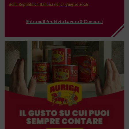
della Repubblica Italiana del 23 giugno 2026
Entra nell'Archivio Lavoro & Concorsi