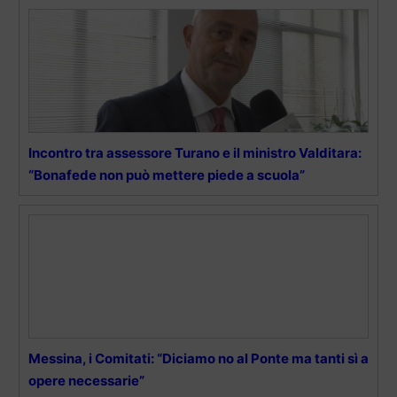
Incontro tra assessore Turano e il ministro Valditara:
“Bonafede non può mettere piede a scuola”
Messina, i Comitati: “Diciamo no al Ponte ma tanti sì a
opere necessarie”