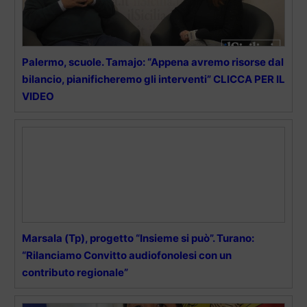
Palermo, scuole. Tamajo: “Appena avremo risorse dal
bilancio, pianificheremo gli interventi” CLICCA PER IL
VIDEO
Marsala (Tp), progetto “Insieme si può”. Turano:
“Rilanciamo Convitto audiofonolesi con un
contributo regionale”