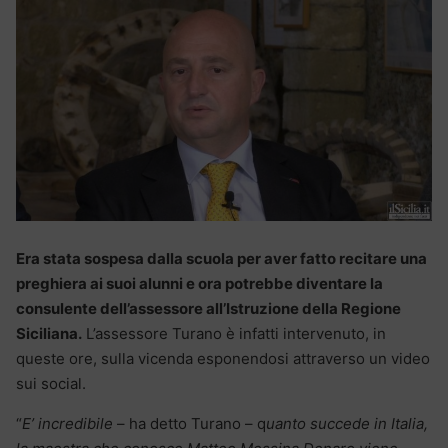
Era stata sospesa dalla scuola per aver fatto recitare una
preghiera ai suoi alunni e ora potrebbe diventare la
consulente dell’assessore all’Istruzione della Regione
Siciliana.
L’assessore Turano è infatti intervenuto, in
queste ore, sulla vicenda esponendosi attraverso un video
sui social.
“
E’ incredibile
– ha detto Turano – q
uanto succede in Italia,