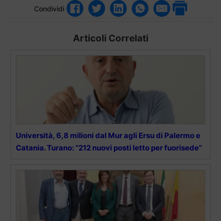
Condividi
Articoli Correlati
Università, 6,8 milioni dal Mur agli Ersu di Palermo e
Catania. Turano: “212 nuovi posti letto per fuorisede”