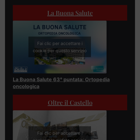
La Buona Salute
Fai clic per accettare i
cookie per questo servizio
La Buona Salute 63° puntata: Ortopedia
oncologica
Oltre il Castello
Fai clic per accettare i