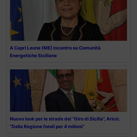
A Capri Leone (ME) incontro su Comunità
Energetiche Siciliane
Nuovo look per le strade del “Giro di Sicilia”, Aricò:
“Dalla Regione fondi per 4 milioni”