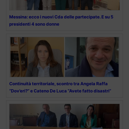
Messina: ecco i nuovi Cda delle partecipate. E su 5
presidenti 4 sono donne
Continuità territoriale, scontro tra Angela Raffa
“Dov’eri?” e Cateno De Luca “Avete fatto disastri”