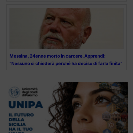
Messina, 24enne morto in carcere. Apprendi:
“Nessuno si chiederà perché ha deciso di farla finita”