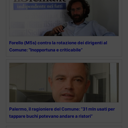
Forello (M5s) contro la rotazione dei dirigenti al
Comune: “Inopportuna e criticabile”
Palermo, il ragioniere del Comune: “31 mln usati per
tappare buchi potevano andare a ristori”