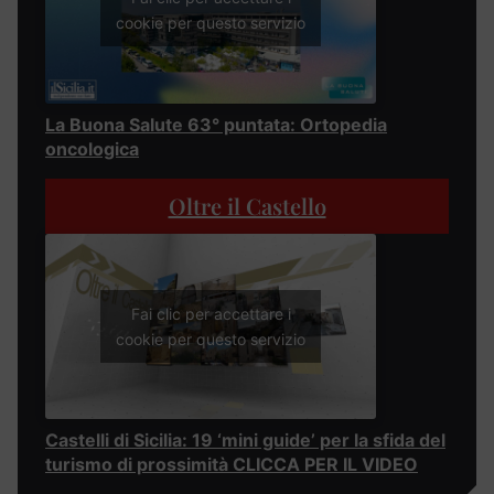
cookie per questo servizio
La Buona Salute 63° puntata: Ortopedia
oncologica
Oltre il Castello
Fai clic per accettare i
cookie per questo servizio
Castelli di Sicilia: 19 ‘mini guide’ per la sfida del
turismo di prossimità CLICCA PER IL VIDEO