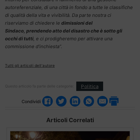
autoreferenziale, di una città in fondo a tutte le classifiche
di qualità della vita e vivibilità. Da parte nostra ci
riserviamo di chiedere le
dimissioni del
Sindaco, prendendo atto del disastro che è sotto gli
occhi di tutti
, e ci prodigheremo per attivare una
commissione d’inchiesta”.
Tutti gli articoli dell'autore
Politica
Questo articolo fa parte delle categorie:
Condividi
Articoli Correlati