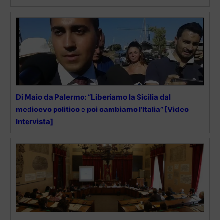
Di Maio da Palermo: “Liberiamo la Sicilia dal
medioevo politico e poi cambiamo l’Italia” [Video
Intervista]