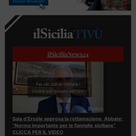
ilSiciliaNews
24
Fai clic per accettare i
cookie per questo servizio
Sala d’Ercole approva la rottamazione, Abbate:
“Norma importante per le famiglie siciliane”
CLICCA PER IL VIDEO