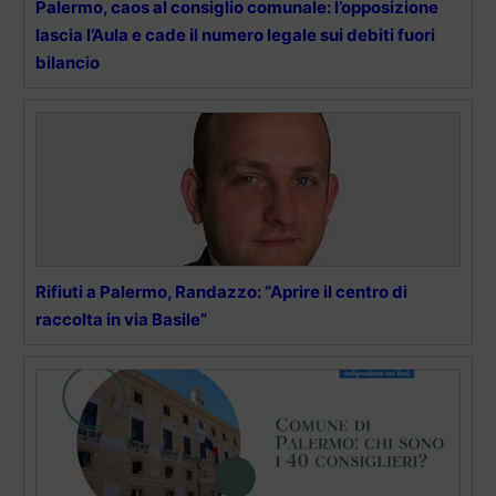
Palermo, caos al consiglio comunale: l’opposizione
lascia l’Aula e cade il numero legale sui debiti fuori
bilancio
Rifiuti a Palermo, Randazzo: “Aprire il centro di
raccolta in via Basile”