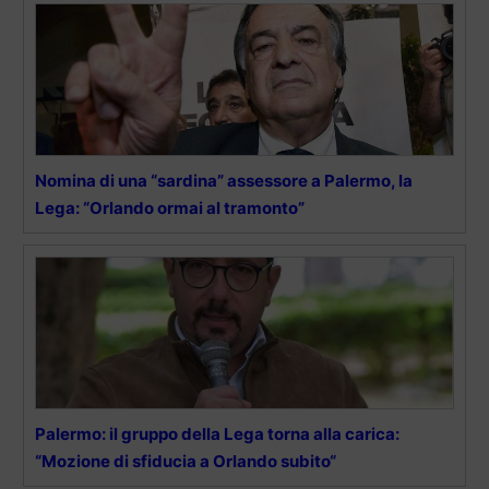
Nomina di una “sardina” assessore a Palermo, la
Lega: “Orlando ormai al tramonto”
Palermo: il gruppo della Lega torna alla carica:
“Mozione di sfiducia a Orlando subito“