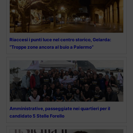
Riaccesi i punti luce nel centro storico, Gelarda:
“Troppe zone ancora al buio a Palermo”
Amministrative, passeggiate nei quartieri per il
candidato 5 Stelle Forello