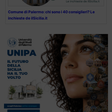
Comune di Palermo: chi sono i 40 consiglieri? Le
inchieste de ilSicilia.it