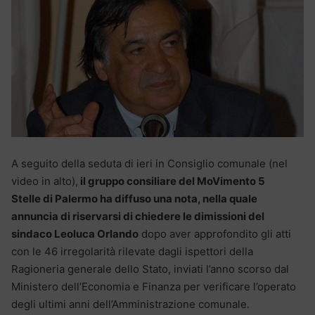
A seguito della seduta di ieri in Consiglio comunale (nel
video in alto),
il gruppo consiliare del MoVimento 5
Stelle di Palermo ha diffuso una nota, nella quale
annuncia di riservarsi di chiedere le dimissioni del
sindaco Leoluca Orlando
dopo aver approfondito gli atti
con le 46 irregolarità rilevate dagli ispettori della
Ragioneria generale dello Stato, inviati l’anno scorso dal
Ministero dell’Economia e Finanza per verificare l’operato
degli ultimi anni dell’Amministrazione comunale.