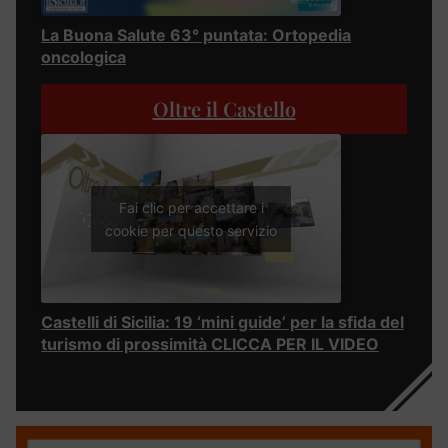
La Buona Salute 63° puntata: Ortopedia
oncologica
Oltre il Castello
Fai clic per accettare i
cookie per questo servizio
Castelli di Sicilia: 19 ‘mini guide’ per la sfida del
turismo di prossimità CLICCA PER IL VIDEO