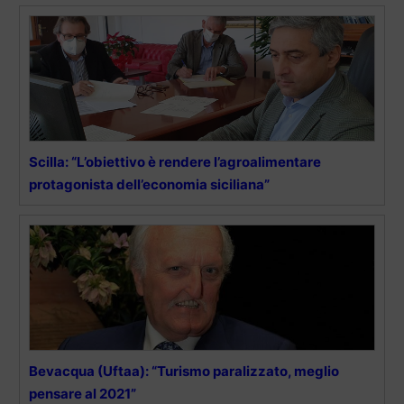
Scilla: “L’obiettivo è rendere l’agroalimentare
protagonista dell’economia siciliana”
Bevacqua (Uftaa): “Turismo paralizzato, meglio
pensare al 2021”