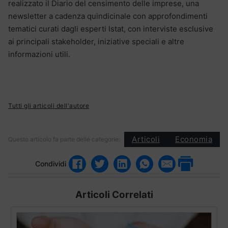
realizzato il Diario del censimento delle imprese, una
newsletter a cadenza quindicinale con approfondimenti
tematici curati dagli esperti Istat, con interviste esclusive
ai principali stakeholder, iniziative speciali e altre
informazioni utili.
Tutti gli articoli dell'autore
Articoli
Economia
Questo articolo fa parte delle categorie:
Condividi
Articoli Correlati