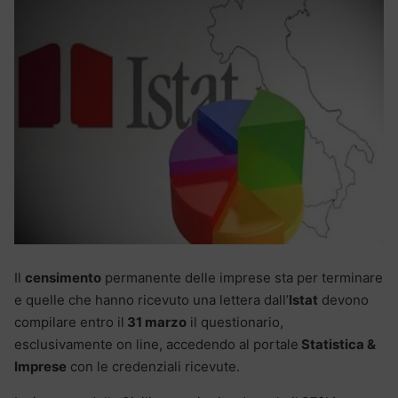
Il
censimento
permanente delle imprese sta per terminare
e quelle che hanno ricevuto una lettera dall’
Istat
devono
compilare entro il
31 marzo
il questionario,
esclusivamente on line, accedendo al portale
Statistica &
Imprese
con le credenziali ricevute.