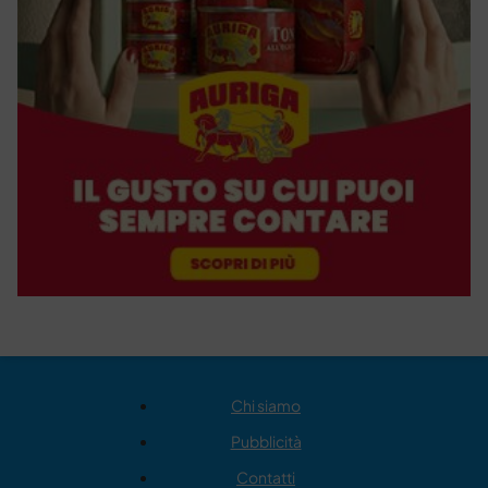
Chi siamo
Pubblicità
Contatti