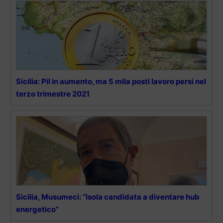
Sicilia: Pil in aumento, ma 5 mila posti lavoro persi nel
terzo trimestre 2021
Sicilia, Musumeci: “Isola candidata a diventare hub
energetico”