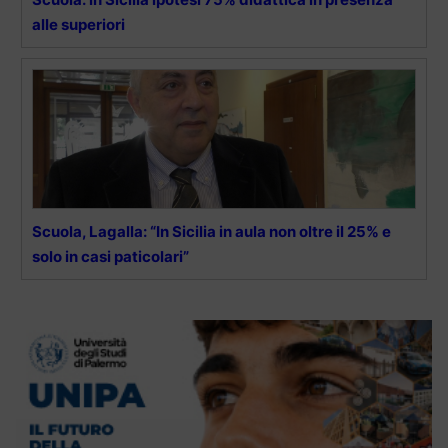
alle superiori
Scuola, Lagalla: “In Sicilia in aula non oltre il 25% e
solo in casi paticolari”