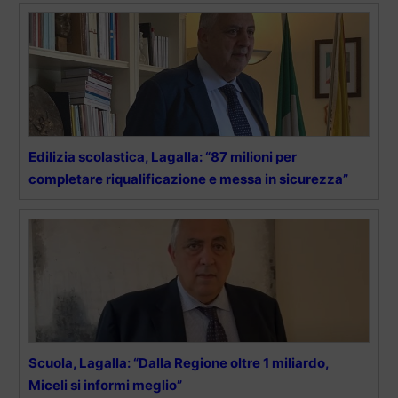
Edilizia scolastica, Lagalla: “87 milioni per
completare riqualificazione e messa in sicurezza”
Scuola, Lagalla: “Dalla Regione oltre 1 miliardo,
Miceli si informi meglio”