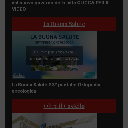
dal nuovo governo della città CLICCA PER IL
VIDEO
La Buona Salute
Fai clic per accettare i
cookie per questo servizio
La Buona Salute 63° puntata: Ortopedia
oncologica
Oltre il Castello