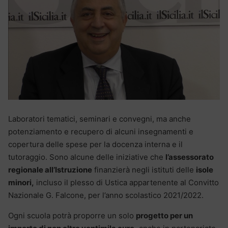
Laboratori tematici, seminari e convegni, ma anche
potenziamento e recupero di alcuni insegnamenti e
copertura delle spese per la docenza interna e il
tutoraggio. Sono alcune delle iniziative che
l’assessorato
regionale all’Istruzione
finanzierà negli istituti delle
isole
minori,
incluso il plesso di Ustica appartenente al Convitto
Nazionale G. Falcone, per l’anno scolastico 2021/2022.
Ogni scuola potrà proporre un solo
progetto per un