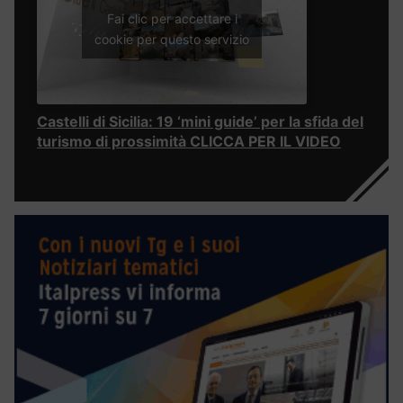
Fai clic per accettare i
cookie per questo servizio
Castelli di Sicilia: 19 ‘mini guide’ per la sfida del
turismo di prossimità CLICCA PER IL VIDEO