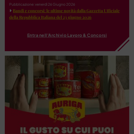
Pubblicazione: venerdì 26 Giugno 2026
Bandi e concorsi: le ultime novità dalla Gazzetta Ufficiale
della Repubblica Italiana del 23 giugno 2026
Entra nell'Archivio Lavoro & Concorsi