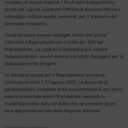
recupero di alcune materie. I fondi sono a disposizione
anche per coprire spese per l’attività di docenza interna e
tutoraggio, incluse quelle, eventuali, per il trasporto del
personale scolastico.
I fondi possono essere impiegati inoltre per piccoli
interventi infrastrutturali con il limite del 30% del
finanziamento. La copertura finanziaria può coprire
l’acquisto di libri, servizi esterni e prodotti divulgativi per la
realizzazione dei progetti.
Le attività proposte per il finanziamento dovranno
concludersi entro il 31 agosto 2022. Le domande di
partecipazione, complete della documentazione dovranno
essere presentate entro l’8 novembre, secondo le
modalità previste dalla circolare che nei prossimi giorni
sarà disponibile sul sito della Regione Siciliana.