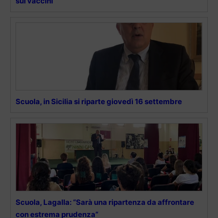
sui vaccini”
Scuola, in Sicilia si riparte giovedì 16 settembre
Scuola, Lagalla: “Sarà una ripartenza da affrontare
con estrema prudenza”