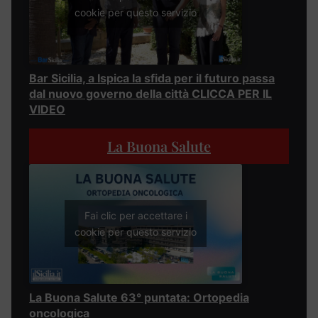
cookie per questo servizio
Bar Sicilia, a Ispica la sfida per il futuro passa
dal nuovo governo della città CLICCA PER IL
VIDEO
La Buona Salute
Fai clic per accettare i
cookie per questo servizio
La Buona Salute 63° puntata: Ortopedia
oncologica