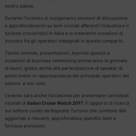
nostro paese.
Durante l’incontro si svolgeranno sessioni di discussione
e approfondimento su temi cruciali afferenti l’industria e il
turismo crocieristici in Italia e si creeranno occasioni di
incontro fra gli operatori impegnati in questo comparto.
Tavole rotonde, presentazioni,
keynote speech
e
occasioni di
business networking
animeranno la giornata
di lavori, grazie anche alla partecipazione di speaker di
primo livello in rappresentanza dei principali operatori del
settore e non solo.
L’evento sarà anche l’occasione per presentare i principali
risultati di
Italian Cruise Watch 2017
, il rapporto di ricerca
sul settore curato da Risposte Turismo che contiene dati
aggiornati e rilevanti, approfondisce specifici temi e
fornisce previsioni.