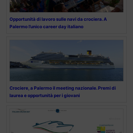
Opportunità di lavoro sulle navi da crociera. A
Palermo l’unico career day italiano
Crociere, a Palermo il meeting nazionale. Premi di
laurea e opportunità per i giovani