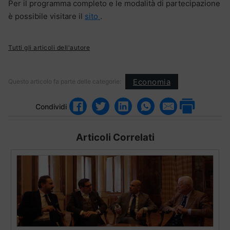
Per il programma completo e le modalità di partecipazione
è possibile visitare il
sito
.
Tutti gli articoli dell'autore
Economia
Questo articolo fa parte delle categorie:
Condividi
Articoli Correlati