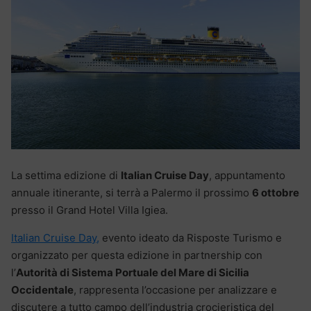
La settima edizione di
Italian Cruise Day
, appuntamento
annuale itinerante, si terrà a Palermo il prossimo
6 ottobre
presso il Grand Hotel Villa Igiea.
Italian Cruise Day,
evento ideato da Risposte Turismo e
organizzato per questa edizione in partnership con
l’
Autorità di Sistema Portuale del Mare di Sicilia
Occidentale
, rappresenta l’occasione per analizzare e
discutere a tutto campo dell’industria crocieristica del