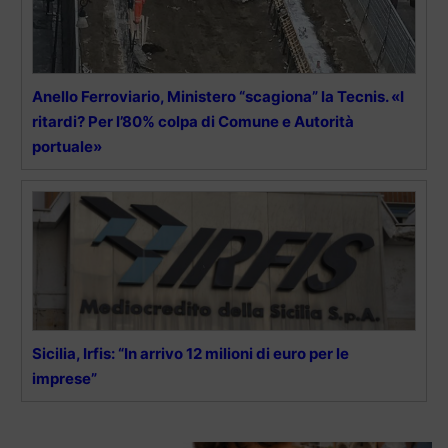
Anello Ferroviario, Ministero “scagiona” la Tecnis. «I
ritardi? Per l’80% colpa di Comune e Autorità
portuale»
Sicilia, Irfis: “In arrivo 12 milioni di euro per le
imprese”