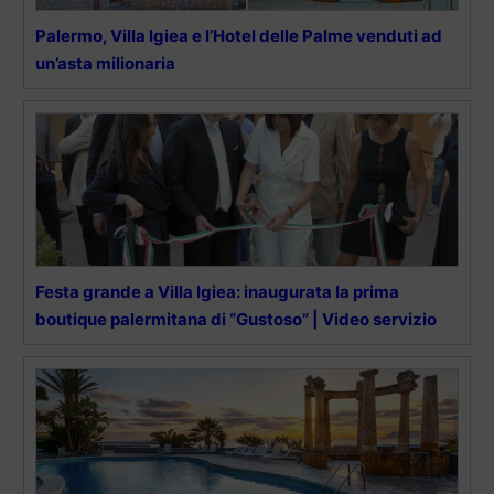
Palermo, Villa Igiea e l’Hotel delle Palme venduti ad
un’asta milionaria
Festa grande a Villa Igiea: inaugurata la prima
boutique palermitana di “Gustoso” | Video servizio