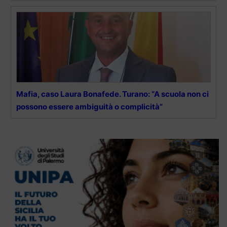
Mafia, caso Laura Bonafede. Turano: “A scuola non ci
possono essere ambiguità o complicità”