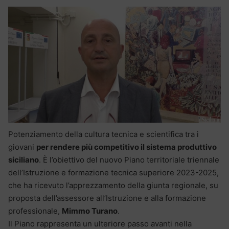
Potenziamento della cultura tecnica e scientifica tra i
giovani
per rendere più competitivo il sistema produttivo
siciliano
. È l’obiettivo del nuovo Piano territoriale triennale
dell’Istruzione e formazione tecnica superiore 2023-2025,
che ha ricevuto l’apprezzamento della giunta regionale, su
proposta dell’assessore all’Istruzione e alla formazione
professionale,
Mimmo Turano
.
Il Piano rappresenta un ulteriore passo avanti nella