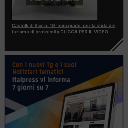
Castelli di Sicilia: 19 ‘mini guide’ per la sfida del
turismo di prossimità CLICCA PER IL VIDEO