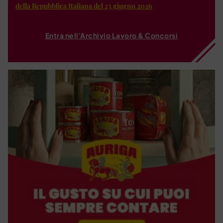
della Repubblica Italiana del 23 giugno 2026
Entra nell'Archivio Lavoro & Concorsi