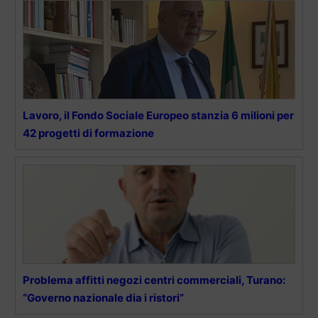
Lavoro, il Fondo Sociale Europeo stanzia 6 milioni per
42 progetti di formazione
Problema affitti negozi centri commerciali, Turano:
“Governo nazionale dia i ristori”