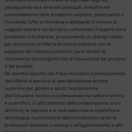
perseguendo due direzioni principali: investire nel
consolidamento delle fondazioni esistenti, potenziando e
innovando l’offerta formativa e allargando il numero di
soggetti operanti sul territorio; consolidare il legame tra le
fondazioni e le imprese, promuovendo un dialogo stabile
per assicurare un’offerta formativa coerente con le
esigenze del sistema produttivo, sia in termini di
competenze tecnologiche che di innovazione dei processi
e dei prodotti.
Gli obiettivi specifici del Piano includono il potenziamento
dell’offerta di percorsi di specializzazione tecnica
superiore per giovani e adulti, la promozione
dell’istruzione tecnica e professionale nel settore tecnico
e scientifico, il rafforzamento della collaborazione con il
territorio, le imprese e le sedi della ricerca scientifica e
tecnologica, la promozione dell’orientamento verso le
professioni tecniche, il sostegno all’aggiornamento e alla