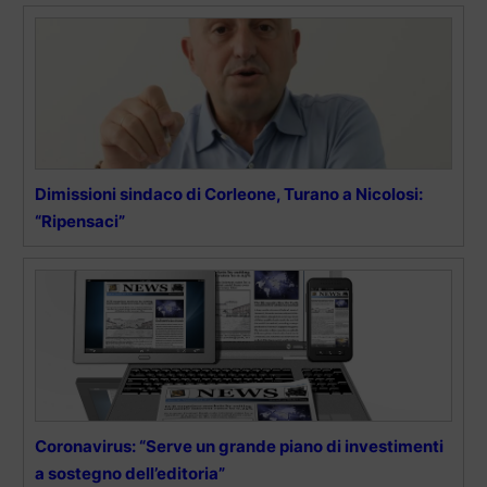
Dimissioni sindaco di Corleone, Turano a Nicolosi:
“Ripensaci”
Coronavirus: “Serve un grande piano di investimenti
a sostegno dell’editoria”