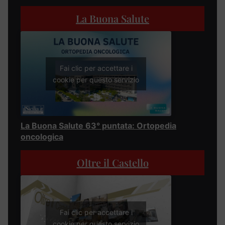
La Buona Salute
Fai clic per accettare i
cookie per questo servizio
La Buona Salute 63° puntata: Ortopedia
oncologica
Oltre il Castello
Fai clic per accettare i
cookie per questo servizio