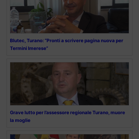
Blutec, Turano: “Pronti a scrivere pagina nuova per
Termini Imerese”
Grave lutto per l’assessore regionale Turano, muore
la moglie