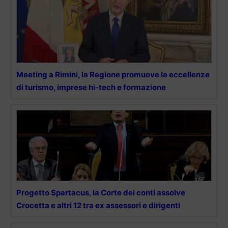
Meeting a Rimini, la Regione promuove le eccellenze
di turismo, imprese hi-tech e formazione
Progetto Spartacus, la Corte dei conti assolve
Crocetta e altri 12 tra ex assessori e dirigenti