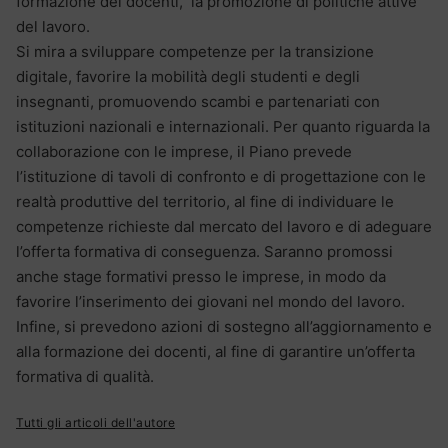
formazione dei docenti, la promozione di politiche attive
del lavoro.
Si mira a sviluppare competenze per la transizione
digitale, favorire la mobilità degli studenti e degli
insegnanti, promuovendo scambi e partenariati con
istituzioni nazionali e internazionali. Per quanto riguarda la
collaborazione con le imprese, il Piano prevede
l’istituzione di tavoli di confronto e di progettazione con le
realtà produttive del territorio, al fine di individuare le
competenze richieste dal mercato del lavoro e di adeguare
l’offerta formativa di conseguenza. Saranno promossi
anche stage formativi presso le imprese, in modo da
favorire l’inserimento dei giovani nel mondo del lavoro.
Infine, si prevedono azioni di sostegno all’aggiornamento e
alla formazione dei docenti, al fine di garantire un’offerta
formativa di qualità.
Tutti gli articoli dell'autore