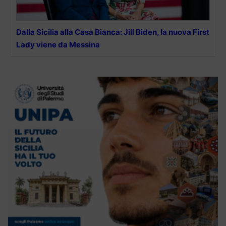
Dalla Sicilia alla Casa Bianca: Jill Biden, la nuova First
Lady viene da Messina