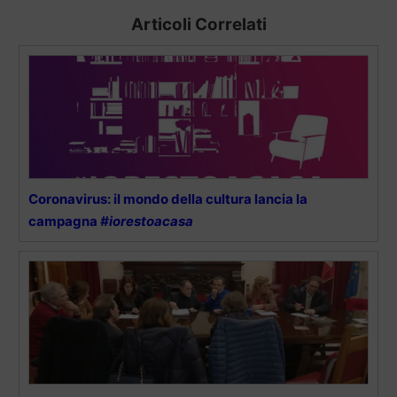
Articoli Correlati
Coronavirus: il mondo della cultura lancia la
campagna
#iorestoacasa