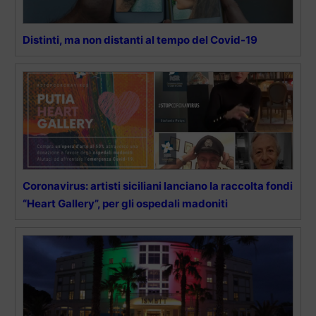
Distinti, ma non distanti al tempo del Covid-19
Coronavirus: artisti siciliani lanciano la raccolta fondi
“Heart Gallery”, per gli ospedali madoniti