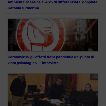
Ambiente: Messina al 46% di differenziata, doppiate
Catania e Palermo
Coronavirus: gli effetti della pandemia dal punto di
vista psicologico | L’intervista