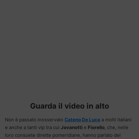
Guarda il video in alto
Non è passato inosservato
Cateno De Luca
a molti italiani
e anche a tanti vip tra cui
Jovanotti
e
Fiorello
, che, nelle
loro consuete dirette pomeridiane, hanno parlato del