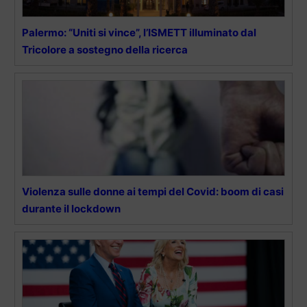
Palermo: “Uniti si vince”, l’ISMETT illuminato dal
Tricolore a sostegno della ricerca
Violenza sulle donne ai tempi del Covid: boom di casi
durante il lockdown