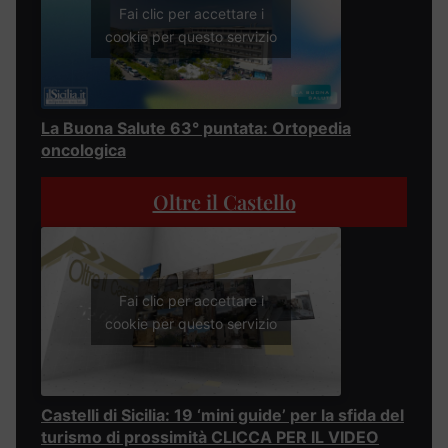
Fai clic per accettare i
cookie per questo servizio
La Buona Salute 63° puntata: Ortopedia
oncologica
Oltre il Castello
Fai clic per accettare i
cookie per questo servizio
Castelli di Sicilia: 19 ‘mini guide’ per la sfida del
turismo di prossimità CLICCA PER IL VIDEO