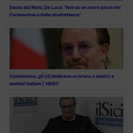
Esodo dal Nord, De Luca: “Non so se avere paura del
Coronavirus o della strafottenza”
Coronavirus, gli U2 dedicano un brano a medici e
sanitari italiani | VIDEO