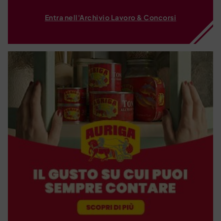
Entra nell'Archivio Lavoro & Concorsi