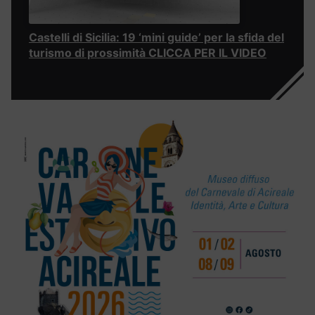
Castelli di Sicilia: 19 ‘mini guide’ per la sfida del
turismo di prossimità CLICCA PER IL VIDEO