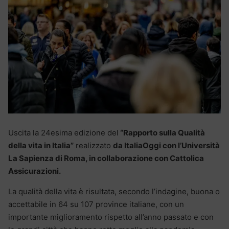
Uscita la 24esima edizione del
“Rapporto sulla Qualità
della vita in Italia”
realizzato
da ItaliaOggi con l’Università
La Sapienza di Roma, in collaborazione con Cattolica
Assicurazioni.
La qualità della vita è risultata, secondo l’indagine, buona o
accettabile in 64 su 107 province italiane, con un
importante miglioramento rispetto all’anno passato e con