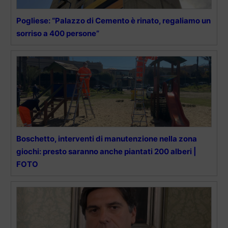
Pogliese: “Palazzo di Cemento è rinato, regaliamo un
sorriso a 400 persone”
Boschetto, interventi di manutenzione nella zona
giochi: presto saranno anche piantati 200 alberi |
FOTO