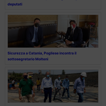
deputati
Sicurezza a Catania, Pogliese incontra il
sottosegretario Molteni