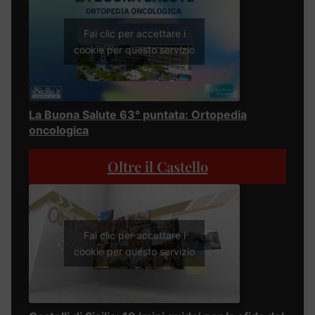
Fai clic per accettare i
cookie per questo servizio
La Buona Salute 63° puntata: Ortopedia
oncologica
Oltre il Castello
Fai clic per accettare i
cookie per questo servizio