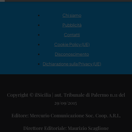
Chi siamo
Pubblicità
Contatti
Cookie Policy (UE)
Disconoscimento
Dichiarazione sulla Privacy (UE)
Copyright © ilSicilia | aut. Tribunale di Palermo n.11 del
29/09/2015
Editore: Mercurio Comunicazione Soc. Coop. A.R.L.
Direttore Editoriale: Maurizio Scaglione