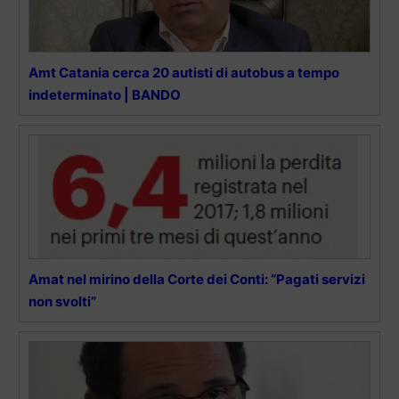
Amt Catania cerca 20 autisti di autobus a tempo
indeterminato | BANDO
Amat nel mirino della Corte dei Conti: “Pagati servizi
non svolti”