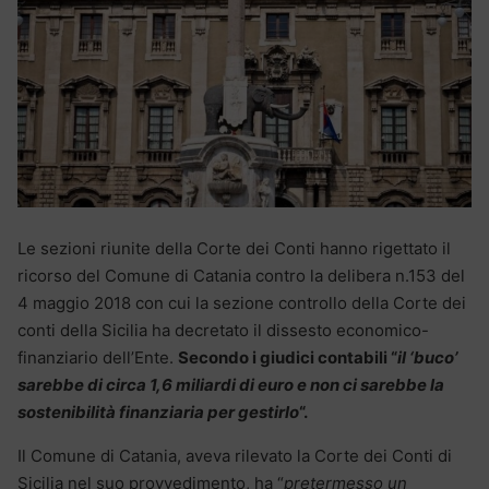
Le sezioni riunite della Corte dei Conti hanno rigettato il
ricorso del Comune di Catania contro la delibera n.153 del
4 maggio 2018 con cui la sezione controllo della Corte dei
conti della Sicilia ha decretato il dissesto economico-
finanziario dell’Ente.
Secondo i giudici contabili “
il ‘buco’
sarebbe di circa 1,6 miliardi di euro e non ci sarebbe la
sostenibilità finanziaria per gestirlo
“.
Il Comune di Catania, aveva rilevato la Corte dei Conti di
Sicilia nel suo provvedimento, ha “
pretermesso un