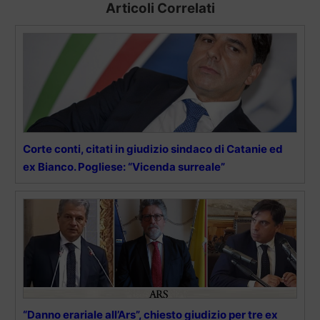
Articoli Correlati
Corte conti, citati in giudizio sindaco di Catanie ed
ex Bianco. Pogliese: “Vicenda surreale”
“Danno erariale all’Ars”, chiesto giudizio per tre ex