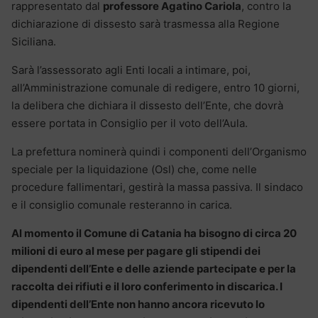
rappresentato dal
professore Agatino Cariola
, contro la
dichiarazione di dissesto sarà trasmessa alla Regione
Siciliana.
Sarà l’assessorato agli Enti locali a intimare, poi,
all’Amministrazione comunale di redigere, entro 10 giorni,
la delibera che dichiara il dissesto dell’Ente, che dovrà
essere portata in Consiglio per il voto dell’Aula.
La prefettura nominerà quindi i componenti dell’Organismo
speciale per la liquidazione (Osl) che, come nelle
procedure fallimentari, gestirà la massa passiva. Il sindaco
e il consiglio comunale resteranno in carica.
Al momento il Comune di Catania ha bisogno di circa 20
milioni di euro al mese per pagare gli stipendi dei
dipendenti dell’Ente e delle aziende partecipate e per la
raccolta dei rifiuti e il loro conferimento in discarica. I
dipendenti dell’Ente non hanno ancora ricevuto lo