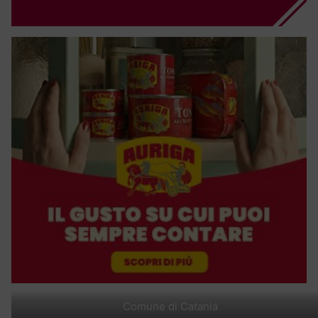
Comune di Catania