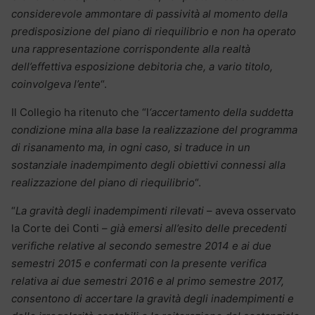
considerevole ammontare di passività al momento della
predisposizione del piano di riequilibrio e non ha operato
una rappresentazione corrispondente alla realtà
dell’effettiva esposizione debitoria che, a vario titolo,
coinvolgeva l’ente
“.
Il Collegio ha ritenuto che “l
‘accertamento della suddetta
condizione mina alla base la realizzazione del programma
di risanamento ma, in ogni caso, si traduce in un
sostanziale inadempimento degli obiettivi connessi alla
realizzazione del piano di riequilibrio
“.
“
La gravità degli inadempimenti rilevati
– aveva osservato
la Corte dei Conti –
già emersi all’esito delle precedenti
verifiche relative al secondo semestre 2014 e ai due
semestri 2015 e confermati con la presente verifica
relativa ai due semestri 2016 e al primo semestre 2017,
consentono di accertare la gravità degli inadempimenti e