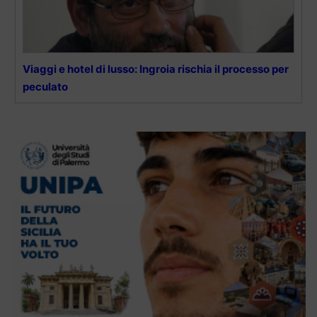
Viaggi e hotel di lusso: Ingroia rischia il processo per
peculato