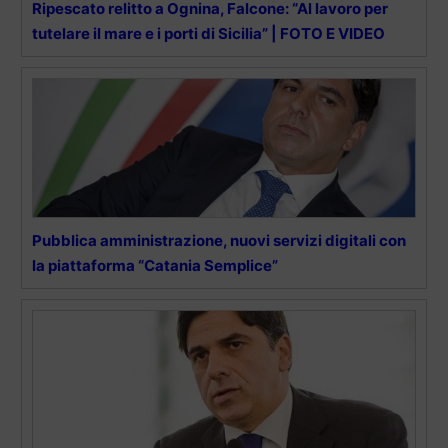
Ripescato relitto a Ognina, Falcone: “Al lavoro per
tutelare il mare e i porti di Sicilia” | FOTO E VIDEO
Pubblica amministrazione, nuovi servizi digitali con
la piattaforma “Catania Semplice”