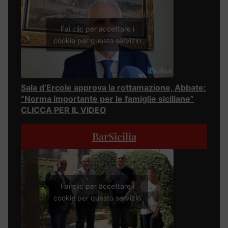
Fai clic per accettare i
cookie per questo servizio
Sala d’Ercole approva la rottamazione, Abbate:
“Norma importante per le famiglie siciliane”
CLICCA PER IL VIDEO
BarSicilia
Fai clic per accettare i
cookie per questo servizio