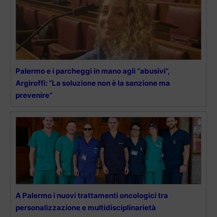
Palermo e i parcheggi in mano agli “abusivi”,
Argiroffi: “La soluzione non è la sanzione ma
prevenire”
A Palermo i nuovi trattamenti oncologici tra
personalizzazione e multidisciplinarietà