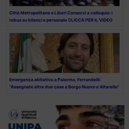
Città Metropolitane e Liberi Consorzi a colloquio: i
rebus su bilanci e personale CLICCA PER IL VIDEO
Emergenza abitativa a Palermo, Ferrandelli:
“Assegnate altre due case a Borgo Nuovo e Altarello”