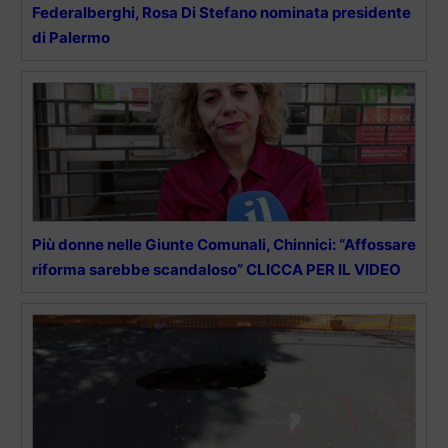
Federalberghi, Rosa Di Stefano nominata presidente
di Palermo
Più donne nelle Giunte Comunali, Chinnici: “Affossare
riforma sarebbe scandaloso” CLICCA PER IL VIDEO