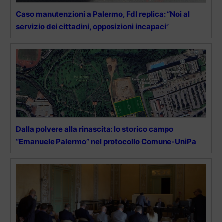
Caso manutenzioni a Palermo, FdI replica: “Noi al
servizio dei cittadini, opposizioni incapaci”
Dalla polvere alla rinascita: lo storico campo
“Emanuele Palermo” nel protocollo Comune-UniPa