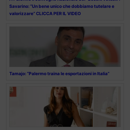
Savarino: “Un bene unico che dobbiamo tutelare e
valorizzare” CLICCA PER IL VIDEO
Tamajo: “Palermo traina le esportazioni in Italia”