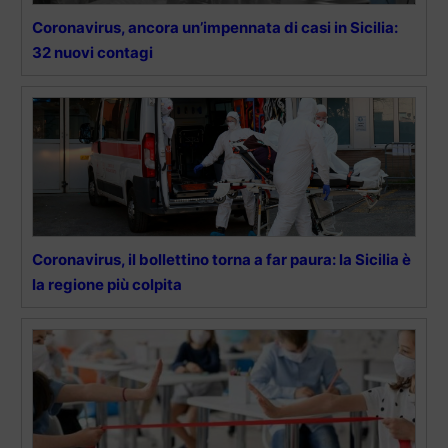
Coronavirus, ancora un’impennata di casi in Sicilia:
32 nuovi contagi
Coronavirus, il bollettino torna a far paura: la Sicilia è
la regione più colpita