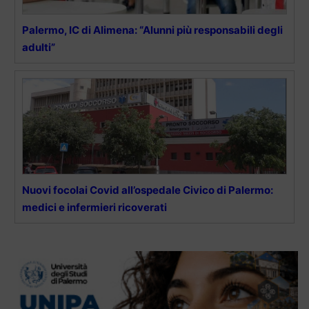
Palermo, IC di Alimena: “Alunni più responsabili degli
adulti”
Nuovi focolai Covid all’ospedale Civico di Palermo:
medici e infermieri ricoverati