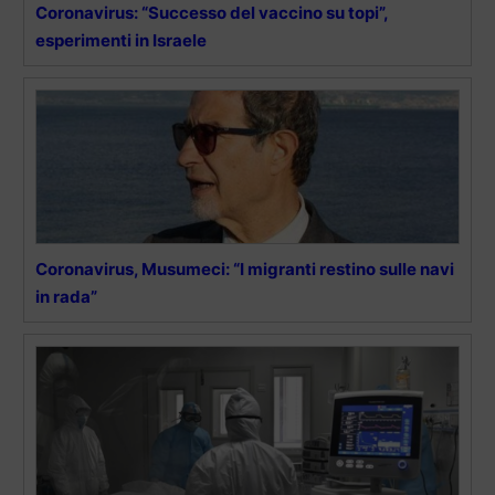
Coronavirus: “Successo del vaccino su topi”,
esperimenti in Israele
Coronavirus, Musumeci: “I migranti restino sulle navi
in rada”