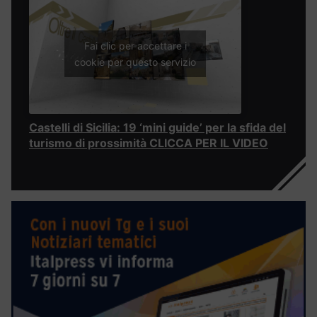
Fai clic per accettare i
cookie per questo servizio
Castelli di Sicilia: 19 ‘mini guide’ per la sfida del
turismo di prossimità CLICCA PER IL VIDEO