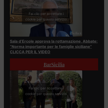
Fai clic per accettare i
cookie per questo servizio
Sala d’Ercole approva la rottamazione, Abbate:
“Norma importante per le famiglie siciliane”
CLICCA PER IL VIDEO
BarSicilia
Fai clic per accettare i
cookie per questo servizio