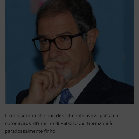
Il cielo sereno che paradossalmente aveva portato il
coronavirus all’interno di Palazzo dei Normanni è
paradossalmente finito.