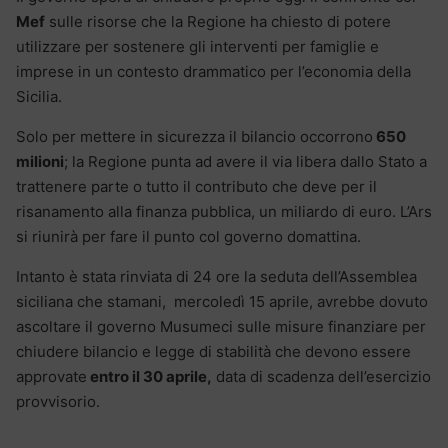
Mef
sulle risorse che la Regione ha chiesto di potere
utilizzare per sostenere gli interventi per famiglie e
imprese in un contesto drammatico per l’economia della
Sicilia.
Solo per mettere in sicurezza il bilancio occorrono
650
milioni
; la Regione punta ad avere il via libera dallo Stato a
trattenere parte o tutto il contributo che deve per il
risanamento alla finanza pubblica, un miliardo di euro. L’Ars
si riunirà per fare il punto col governo domattina.
Intanto è stata rinviata di 24 ore la seduta dell’Assemblea
siciliana che stamani, mercoledì 15 aprile, avrebbe dovuto
ascoltare il governo Musumeci sulle misure finanziare per
chiudere bilancio e legge di stabilità che devono essere
approvate
entro il 30 aprile,
data di scadenza dell’esercizio
provvisorio.