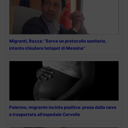
Migranti, Razza: “Serve un protocollo sanitario,
intanto chiudere hotspot di Messina”
Palermo, migrante incinta positiva: presa dalla nave
e trasportata all’ospedale Cervello