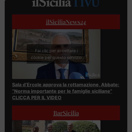
ilSiciliaNews
24
Fai clic per accettare i
cookie per questo servizio
Sala d’Ercole approva la rottamazione, Abbate:
“Norma importante per le famiglie siciliane”
CLICCA PER IL VIDEO
BarSicilia