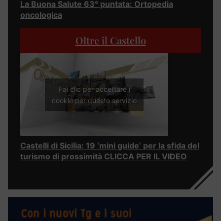
La Buona Salute 63° puntata: Ortopedia
oncologica
Oltre il Castello
Fai clic per accettare i
cookie per questo servizio
Castelli di Sicilia: 19 ‘mini guide’ per la sfida del
turismo di prossimità CLICCA PER IL VIDEO