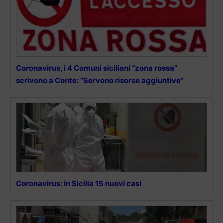
Coronavirus, i 4 Comuni siciliani “zona rossa”
scrivono a Conte: “Servono risorse aggiuntive”
Coronavirus: in Sicilia 15 nuovi casi