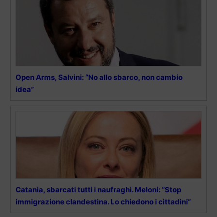
Open Arms, Salvini: “No allo sbarco, non cambio
idea”
Catania, sbarcati tutti i naufraghi. Meloni: “Stop
immigrazione clandestina. Lo chiedono i cittadini”