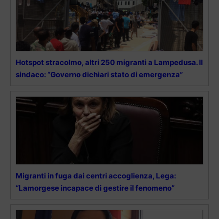
Hotspot stracolmo, altri 250 migranti a Lampedusa. Il
sindaco: “Governo dichiari stato di emergenza”
Migranti in fuga dai centri accoglienza, Lega:
“Lamorgese incapace di gestire il fenomeno”