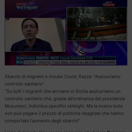
Sbarchi di migranti e incubo Covid, Razza: “Assicuriamo
controllo sanitario”
“Su tutti i migranti che arrivano in Sicilia assicuriamo un
controllo sanitario che, grazie all’ordinanza del presidente
Musumeci, individua specifici obblighi. Ma la nostra Isola
non può pagare il prezzo di politiche sbagliate che hanno
comportato l’aumento degli sbarchi”.