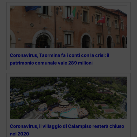
Coronavirus, Taormina fa i conti con la crisi: il
patrimonio comunale vale 289 milioni
Coronavirus, il villaggio di Calampiso resterà chiuso
nel 2020