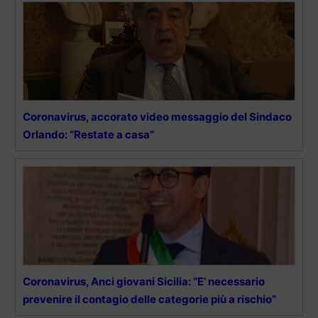
Coronavirus, accorato video messaggio del Sindaco
Orlando: “Restate a casa”
Coronavirus, Anci giovani Sicilia: “E’ necessario
prevenire il contagio delle categorie più a rischio”