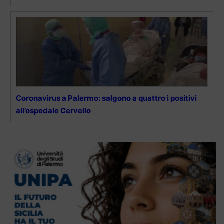
Coronavirus a Palermo: salgono a quattro i positivi
all’ospedale Cervello