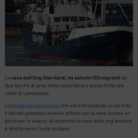
La
nave dell’Ong Alan Kurdi, ha salvato 150 migranti
da
due barche al largo della costa libica e punta diritta alle
coste di Lampedusa.
L’
emergenza coronavirus
che sta interessando un pò tutto
il Mondo potrebbe rendere difficile per la nave trovare un
porto per lo sbarco. Al momento la nave della ong tedesca
è diretta verso l’isola siciliana.