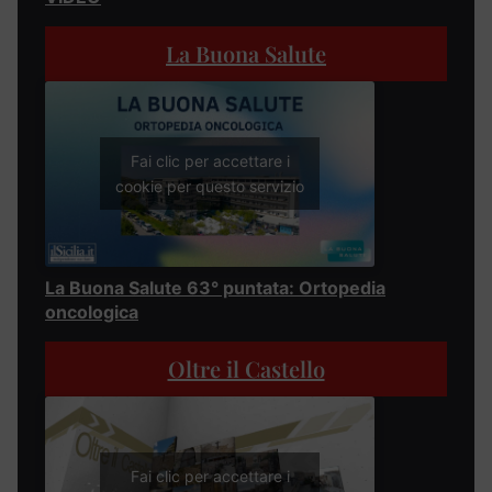
La Buona Salute
Fai clic per accettare i
cookie per questo servizio
La Buona Salute 63° puntata: Ortopedia
oncologica
Oltre il Castello
Fai clic per accettare i