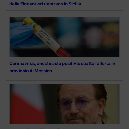
della Fincantieri rientrano in Sicilia
Coronavirus, anestesista positivo: scatta l’allerta in
provincia di Messina