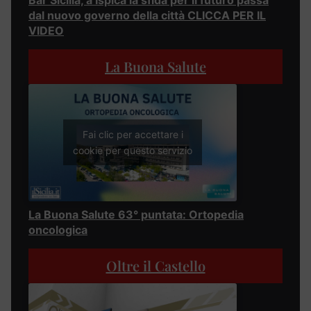
dal nuovo governo della città CLICCA PER IL
VIDEO
La Buona Salute
Fai clic per accettare i
cookie per questo servizio
La Buona Salute 63° puntata: Ortopedia
oncologica
Oltre il Castello