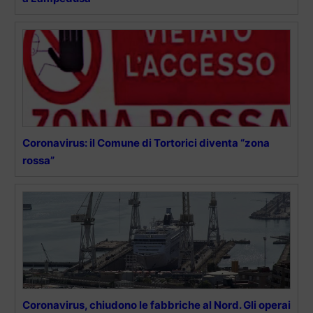
Coronavirus: il Comune di Tortorici diventa “zona
rossa”
Coronavirus, chiudono le fabbriche al Nord. Gli operai