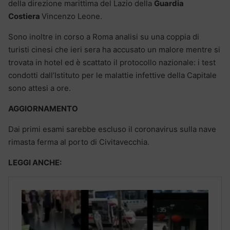
della direzione marittima del Lazio della
Guardia
Costiera
Vincenzo Leone.
Sono inoltre in corso a Roma analisi su una coppia di
turisti cinesi che ieri sera ha accusato un malore mentre si
trovata in hotel ed è scattato il protocollo nazionale: i test
condotti dall’Istituto per le malattie infettive della Capitale
sono attesi a ore.
AGGIORNAMENTO
Dai primi esami sarebbe escluso il coronavirus sulla nave
rimasta ferma al porto di Civitavecchia.
LEGGI ANCHE: