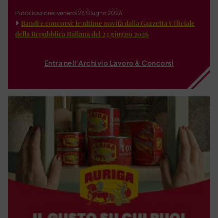
Pubblicazione: venerdì 26 Giugno 2026
Bandi e concorsi: le ultime novità dalla Gazzetta Ufficiale
della Repubblica Italiana del 23 giugno 2026
Entra nell'Archivio Lavoro & Concorsi