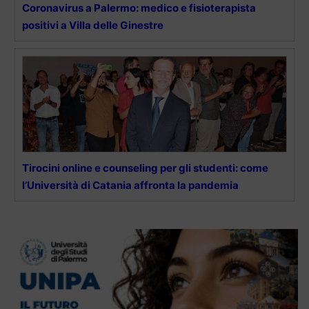
Coronavirus a Palermo: medico e fisioterapista
positivi a Villa delle Ginestre
Tirocini online e counseling per gli studenti: come
l’Università di Catania affronta la pandemia