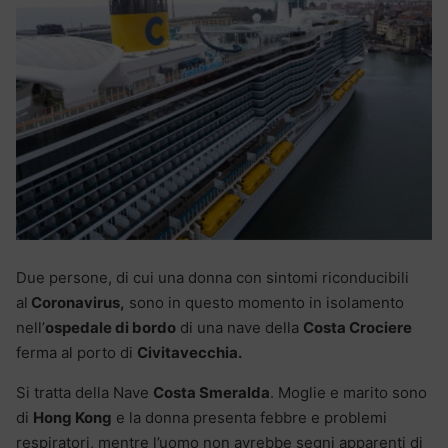
Due persone, di cui una donna con sintomi riconducibili
al
Coronavirus,
sono in questo momento in isolamento
nell’
ospedale di bordo
di una nave della
Costa Crociere
ferma al porto di
Civitavecchia.
Si tratta della Nave
Costa Smeralda
. Moglie e marito sono
di
Hong Kong
e la donna presenta febbre e problemi
respiratori, mentre l’uomo non avrebbe segni apparenti di