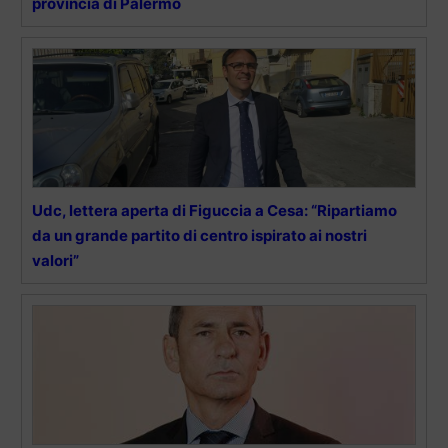
provincia di Palermo
Udc, lettera aperta di Figuccia a Cesa: “Ripartiamo
da un grande partito di centro ispirato ai nostri
valori”