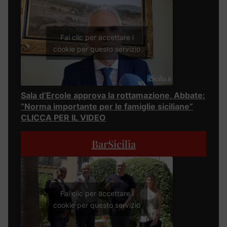
Fai clic per accettare i
cookie per questo servizio
Sala d’Ercole approva la rottamazione, Abbate:
“Norma importante per le famiglie siciliane”
CLICCA PER IL VIDEO
BarSicilia
Fai clic per accettare i
cookie per questo servizio