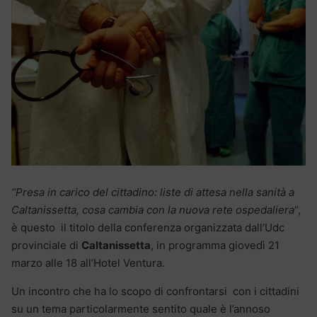
“Presa in carico del cittadino: liste di attesa nella sanità a
Caltanissetta, cosa cambia con la nuova rete ospedaliera
“,
è questo il titolo della conferenza organizzata dall’Udc
provinciale di
Caltanissetta
, in programma giovedì 21
marzo alle 18 all’Hotel Ventura.
Un incontro che ha lo scopo di confrontarsi con i cittadini
su un tema particolarmente sentito quale è l’annoso