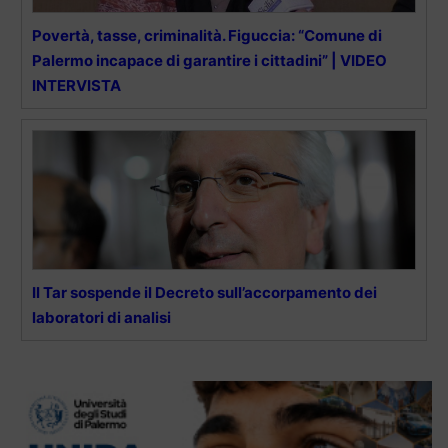
Povertà, tasse, criminalità. Figuccia: “Comune di
Palermo incapace di garantire i cittadini” | VIDEO
INTERVISTA
Il Tar sospende il Decreto sull’accorpamento dei
laboratori di analisi