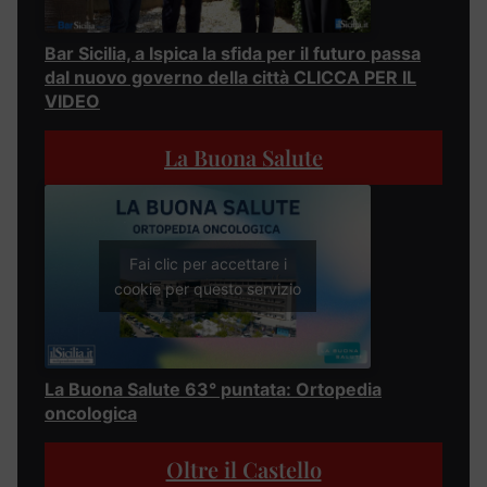
Bar Sicilia, a Ispica la sfida per il futuro passa
dal nuovo governo della città CLICCA PER IL
VIDEO
La Buona Salute
Fai clic per accettare i
cookie per questo servizio
La Buona Salute 63° puntata: Ortopedia
oncologica
Oltre il Castello