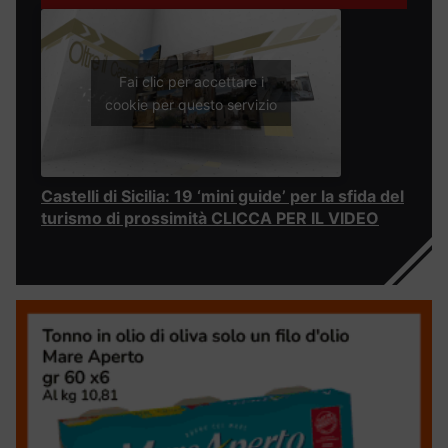
Fai clic per accettare i
cookie per questo servizio
Castelli di Sicilia: 19 ‘mini guide’ per la sfida del
turismo di prossimità CLICCA PER IL VIDEO