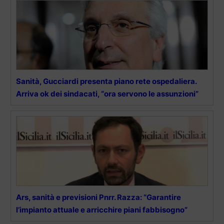
Sanità, Gucciardi presenta piano rete ospedaliera.
Arriva ok dei sindacati, “ora servono le assunzioni”
Ars, sanità e previsioni Pnrr. Razza: “Garantire
l’impianto attuale e arricchire piani fabbisogno”