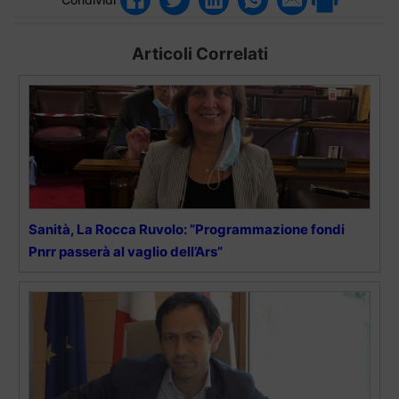
Articoli Correlati
Sanità, La Rocca Ruvolo: ”Programmazione fondi
Pnrr passerà al vaglio dell’Ars”