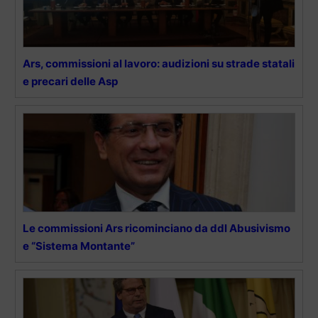
Ars, commissioni al lavoro: audizioni su strade statali
e precari delle Asp
Le commissioni Ars ricominciano da ddl Abusivismo
e “Sistema Montante”