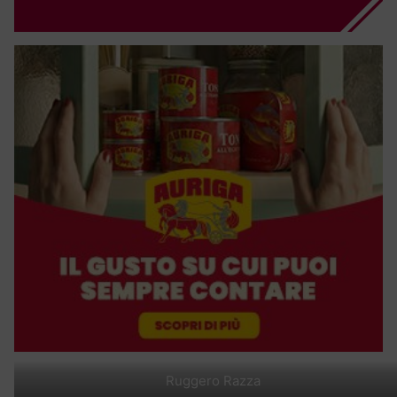
Ruggero Razza