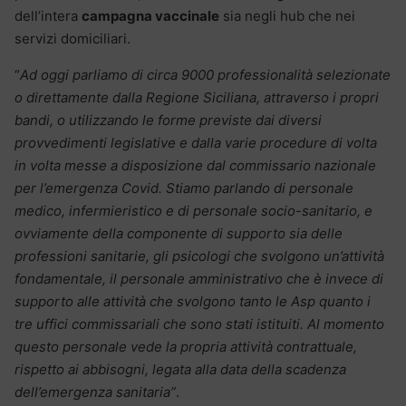
dell’intera
campagna vaccinale
sia negli hub che nei
servizi domiciliari.
“
Ad oggi parliamo di circa 9000 professionalità selezionate
o direttamente dalla Regione Siciliana, attraverso i propri
bandi, o utilizzando le forme previste dai diversi
provvedimenti legislative e dalla varie procedure di volta
in volta messe a disposizione dal commissario nazionale
per l’emergenza Covid. Stiamo parlando di personale
medico, infermieristico e di personale socio-sanitario, e
ovviamente della componente di supporto sia delle
professioni sanitarie, gli psicologi che svolgono un’attività
fondamentale, il personale amministrativo che è invece di
supporto alle attività che svolgono tanto le Asp quanto i
tre uffici commissariali che sono stati istituiti. Al momento
questo personale vede la propria attività contrattuale,
rispetto ai abbisogni, legata alla data della scadenza
dell’emergenza sanitaria”
.