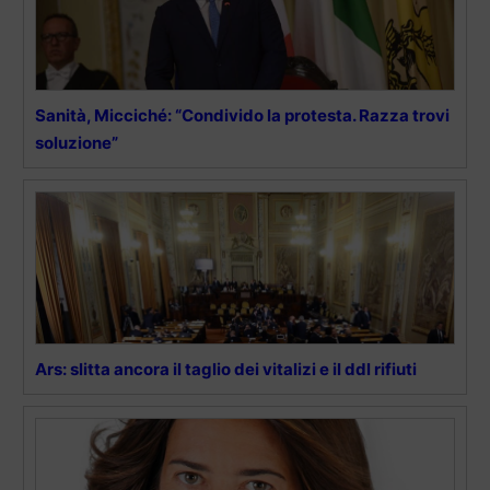
Sanità, Micciché: “Condivido la protesta. Razza trovi
soluzione”
Ars: slitta ancora il taglio dei vitalizi e il ddl rifiuti