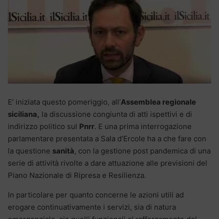
E’ iniziata questo pomeriggio, all’
Assemblea regionale
siciliana,
la discussione congiunta di atti ispettivi e di
indirizzo politico sul
Pnrr
. E una prima interrogazione
parlamentare presentata a Sala d’Ercole ha a che fare con
la questione
sanità
, con la gestione post pandemica di una
serie di attività rivolte a dare attuazione alle previsioni del
Piano Nazionale di Ripresa e Resilienza.
In particolare per quanto concerne le azioni utili ad
erogare continuativamente i servizi, sia di natura