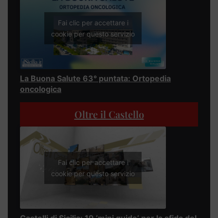
Fai clic per accettare i
cookie per questo servizio
La Buona Salute 63° puntata: Ortopedia
oncologica
Oltre il Castello
Fai clic per accettare i
cookie per questo servizio