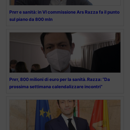
Pnrr e sanità: in VI commissione Ars Razza fa il punto
sul piano da 800 mln
Pnrr, 800 milioni di euro per la sanità. Razza: “Da
prossima settimana calendalizzare incontri”