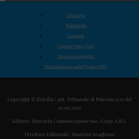
Chi siamo
Pubblicità
Contatti
Cookie Policy (UE)
Disconoscimento
Dichiarazione sulla Privacy (UE)
Copyright © ilSicilia | aut. Tribunale di Palermo n.11 del
29/09/2015
Editore: Mercurio Comunicazione Soc. Coop. A.R.L.
Direttore Editoriale: Maurizio Scaglione