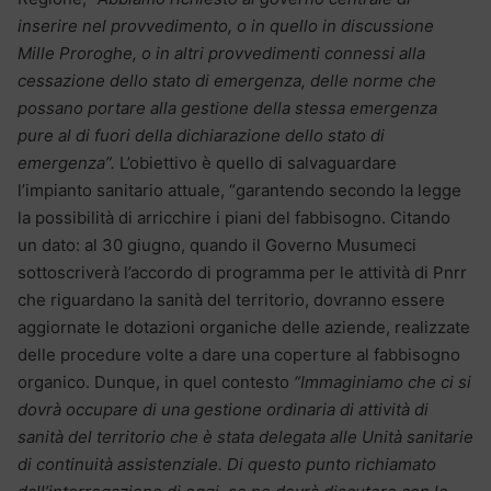
inserire nel provvedimento, o in quello in discussione
Mille Proroghe, o in altri provvedimenti connessi alla
cessazione dello stato di emergenza, delle norme che
possano portare alla gestione della stessa emergenza
pure al di fuori della dichiarazione dello stato di
emergenza”.
L’obiettivo è quello di salvaguardare
l’impianto sanitario attuale, “garantendo secondo la legge
la possibilità di arricchire i piani del fabbisogno. Citando
un dato: al 30 giugno, quando il Governo Musumeci
sottoscriverà l’accordo di programma per le attività di Pnrr
che riguardano la sanità del territorio, dovranno essere
aggiornate le dotazioni organiche delle aziende, realizzate
delle procedure volte a dare una coperture al fabbisogno
organico. Dunque, in quel contesto
“Immaginiamo che ci si
dovrà occupare di una gestione ordinaria di attività di
sanità del territorio che è stata delegata alle Unità sanitarie
di continuità assistenziale. Di questo punto richiamato