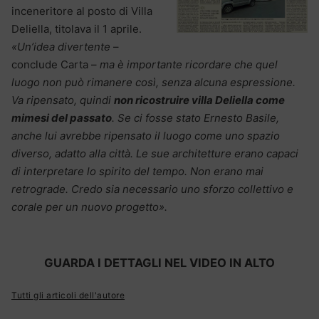
inceneritore al posto di Villa
Deliella, titolava il 1 aprile.
«Un’idea divertente
–
conclude Carta –
ma è importante ricordare che quel
luogo non può rimanere così, senza alcuna espressione.
Va ripensato, quindi
non ricostruire villa Deliella come
mimesi del passato
. Se ci fosse stato Ernesto Basile,
anche lui avrebbe ripensato il luogo come uno spazio
diverso, adatto alla città. Le sue architetture erano capaci
di interpretare lo spirito del tempo. Non erano mai
retrograde. Credo sia necessario uno sforzo collettivo e
corale per un nuovo progetto».
GUARDA I DETTAGLI NEL VIDEO IN ALTO
Tutti gli articoli dell'autore