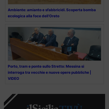
Ambiente: amianto e sfabbricidi. Scoperta bomba
ecologica alla foce dell’Oreto
Porto, tram e ponte sullo Stretto: Messina si
interroga tra vecchie e nuove opere pubbliche |
VIDEO