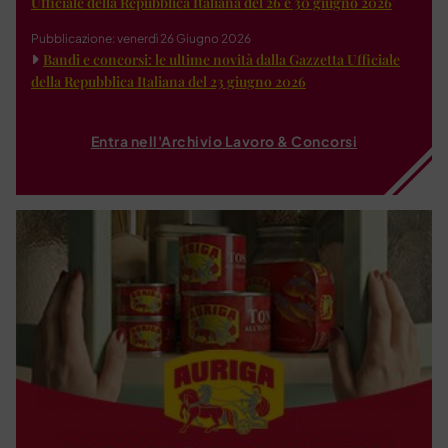
Ufficiale della Repubblica Italiana del 26 e 30 giugno 2026
Pubblicazione: venerdì 26 Giugno 2026
Bandi e concorsi: le ultime novità dalla Gazzetta Ufficiale
della Repubblica Italiana del 23 giugno 2026
Entra nell'Archivio Lavoro & Concorsi