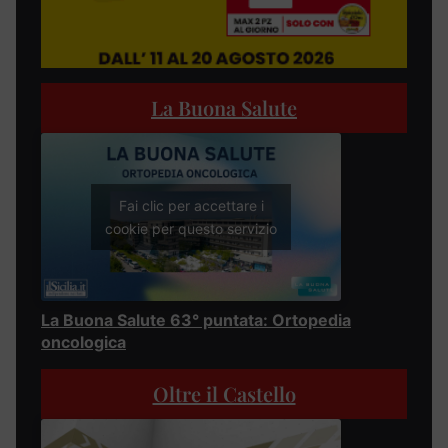
La Buona Salute
Fai clic per accettare i
cookie per questo servizio
La Buona Salute 63° puntata: Ortopedia
oncologica
Oltre il Castello