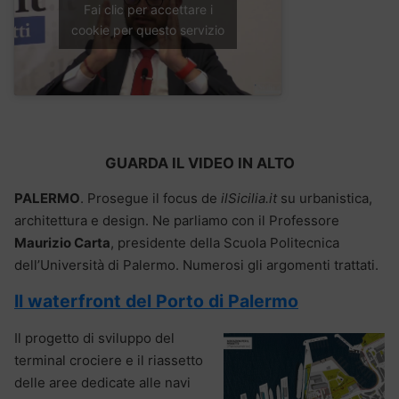
Fai clic per accettare i
cookie per questo servizio
GUARDA IL VIDEO IN ALTO
PALERMO
. Prosegue il focus de
ilSicilia.it
su urbanistica,
architettura e design. Ne parliamo con il Professore
Maurizio Carta
, presidente della Scuola Politecnica
dell’Università di Palermo. Numerosi gli argomenti trattati.
Il
waterfront del Porto di Palermo
Il progetto di sviluppo del
terminal crociere e il riassetto
delle aree dedicate alle navi