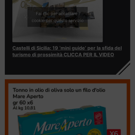
Fai clic per accettare i
cookie per questo servizio
Castelli di Sicilia: 19 ‘mini guide’ per la sfida del
turismo di prossimità CLICCA PER IL VIDEO