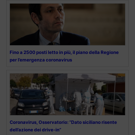
Fino a 2500 posti letto in più, il piano della Regione
per l’emergenza coronavirus
Coronavirus, Osservatorio: “Dato siciliano risente
dell’azione dei drive-in”