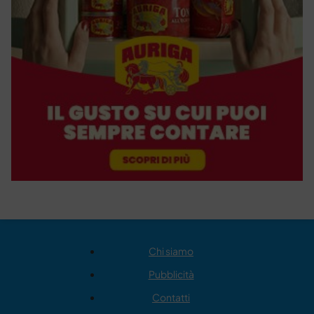
Chi siamo
Pubblicità
Contatti