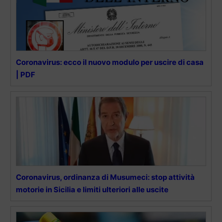
Coronavirus: ecco il nuovo modulo per uscire di casa
| PDF
Coronavirus, ordinanza di Musumeci: stop attività
motorie in Sicilia e limiti ulteriori alle uscite