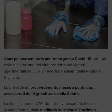
Alcol per uso sanitario per l’emergenza Covid-19
ottenuto
dalla distillazione del vino prodotto nei vigneti
sperimentali del vivaio Federico Paulsen della Regione
Siciliana.
Lo prevede un
provvedimento messo a punto dagli
assessorati dell’Agricoltura e della Salute.
La distillazione di 475 ettolitri di vino sarà realizzata,
gratuitamente, dalla
distilleria Bertolino di Partinico
,