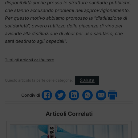
disponibilità anche presso le strutture sanitarie pubbliche,
che stanno accusando problemi nell’approvvigionamento.
Per questo motivo abbiamo promosso la “distillazione di
solidarietà”, ovvero l’utilizzo delle giacenze di vino per
avviarle alla distillazione di alcol per uso sanitario, che
sarà destinato agli ospedali”.
Tutti gli articoli dell'autore
Salute
Questo articolo fa parte delle categorie:
Condividi
Articoli Correlati