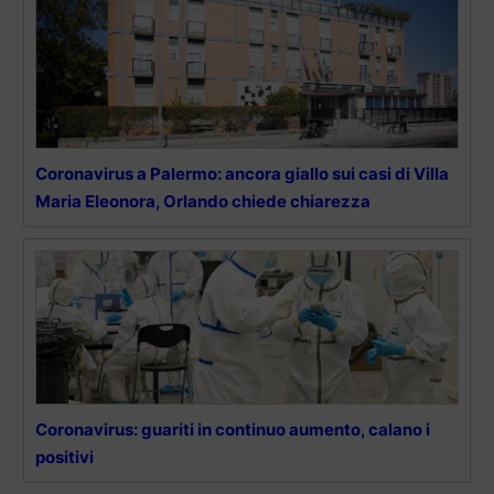
Coronavirus a Palermo: ancora giallo sui casi di Villa
Maria Eleonora, Orlando chiede chiarezza
Coronavirus: guariti in continuo aumento, calano i
positivi