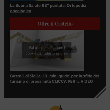
La Buona Salute 63° puntata: Ortopedia
oncologica
Oltre il Castello
Fai clic per accettare i
cookie per questo servizio
Castelli di Sicilia: 19 ‘mini guide’ per la sfida del
turismo di prossimità CLICCA PER IL VIDEO