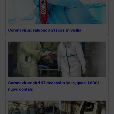
Coronavirus: salgono a 21 i casi in Sicilia
Coronavirus: altri 97 decessi in Italia, quasi 1.600 i
nuovi contagi