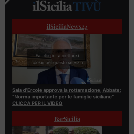
ilSiciliaNews
24
Fai clic per accettare i
cookie per questo servizio
Sala d’Ercole approva la rottamazione, Abbate:
“Norma importante per le famiglie siciliane”
CLICCA PER IL VIDEO
BarSicilia