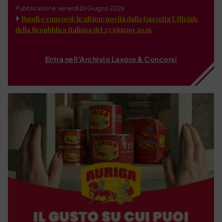
Pubblicazione: venerdì 26 Giugno 2026
Bandi e concorsi: le ultime novità dalla Gazzetta Ufficiale
della Repubblica Italiana del 23 giugno 2026
Entra nell'Archivio Lavoro & Concorsi