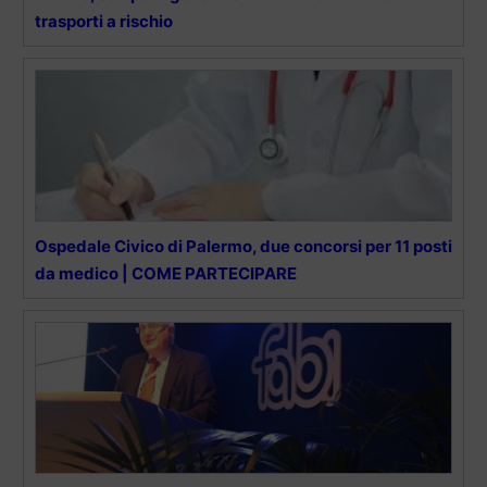
trasporti a rischio
Ospedale Civico di Palermo, due concorsi per 11 posti
da medico | COME PARTECIPARE