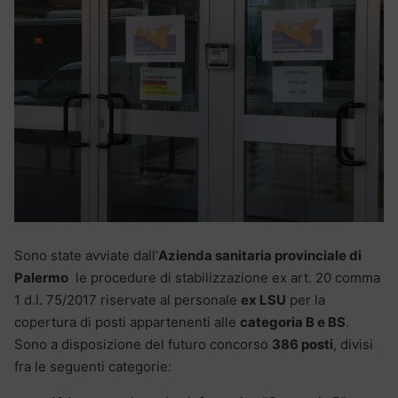
Sono state avviate dall’
Azienda sanitaria provinciale di
Palermo
le procedure di stabilizzazione ex art. 20 comma
1 d.l. 75/2017 riservate al personale
ex LSU
per la
copertura di posti appartenenti alle
categoria B e BS
.
Sono a disposizione del futuro concorso
386 posti
, divisi
fra le seguenti categorie: