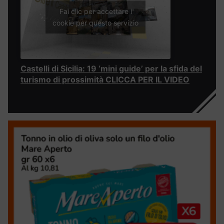
Fai clic per accettare i
cookie per questo servizio
Castelli di Sicilia: 19 ‘mini guide’ per la sfida del
turismo di prossimità CLICCA PER IL VIDEO