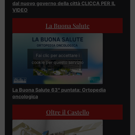
dal nuovo governo della città CLICCA PER IL
VIDEO
La Buona Salute
Fai clic per accettare i
cookie per questo servizio
La Buona Salute 63° puntata: Ortopedia
oncologica
Oltre il Castello