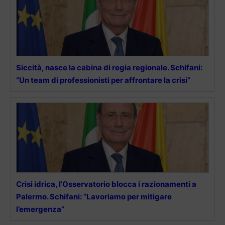
Siccità, nasce la cabina di regia regionale. Schifani:
“Un team di professionisti per affrontare la crisi”
Crisi idrica, l’Osservatorio blocca i razionamenti a
Palermo. Schifani: “Lavoriamo per mitigare
l’emergenza”