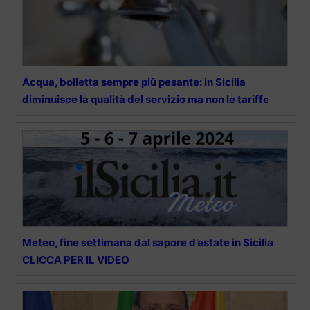
Acqua, bolletta sempre più pesante: in Sicilia
diminuisce la qualità del servizio ma non le tariffe
Meteo, fine settimana dal sapore d’estate in Sicilia
CLICCA PER IL VIDEO