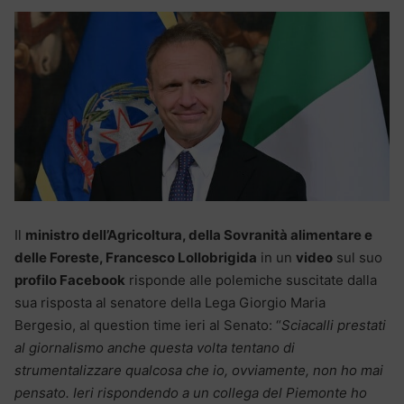
Il
ministro dell’Agricoltura, della Sovranità alimentare e
delle Foreste, Francesco Lollobrigida
in un
video
sul suo
profilo Facebook
risponde alle polemiche suscitate dalla
sua risposta al senatore della Lega Giorgio Maria
Bergesio, al question time ieri al Senato: “
Sciacalli prestati
al giornalismo anche questa volta tentano di
strumentalizzare qualcosa che io, ovviamente, non ho mai
pensato. Ieri rispondendo a un collega del Piemonte ho