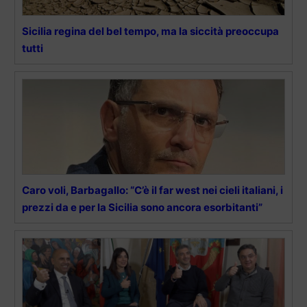
Sicilia regina del bel tempo, ma la siccità preoccupa
tutti
Caro voli, Barbagallo: “C’è il far west nei cieli italiani, i
prezzi da e per la Sicilia sono ancora esorbitanti”