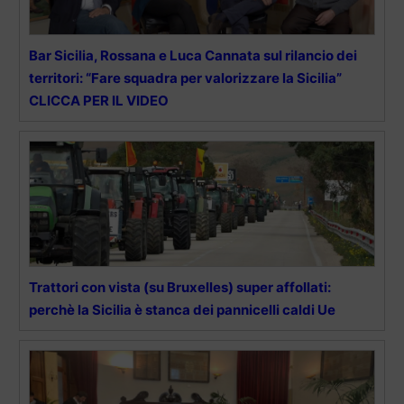
Bar Sicilia, Rossana e Luca Cannata sul rilancio dei
territori: “Fare squadra per valorizzare la Sicilia”
CLICCA PER IL VIDEO
Trattori con vista (su Bruxelles) super affollati:
perchè la Sicilia è stanca dei pannicelli caldi Ue