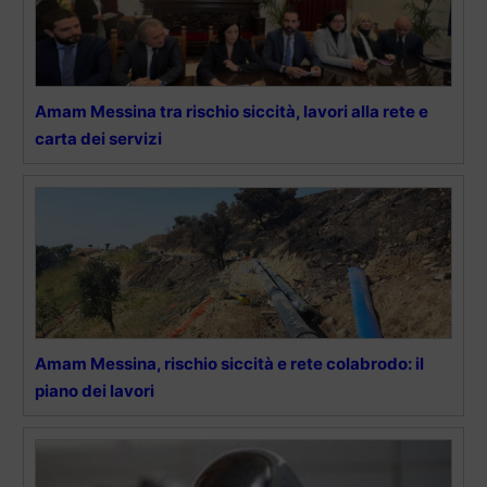
Amam Messina tra rischio siccità, lavori alla rete e
carta dei servizi
Amam Messina, rischio siccità e rete colabrodo: il
piano dei lavori