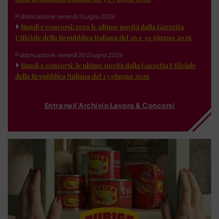
Pubblicazione: venerdì 3 Luglio 2026
Bandi e concorsi: ecco le ultime novità dalla Gazzetta
Ufficiale della Repubblica Italiana del 26 e 30 giugno 2026
Pubblicazione: venerdì 26 Giugno 2026
Bandi e concorsi: le ultime novità dalla Gazzetta Ufficiale
della Repubblica Italiana del 23 giugno 2026
Entra nell'Archivio Lavoro & Concorsi