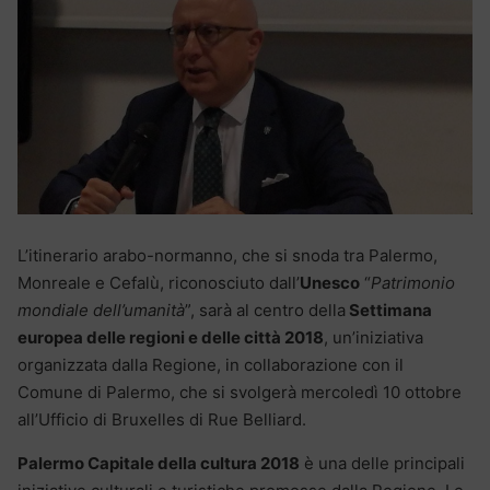
L’itinerario arabo-normanno, che si snoda tra Palermo,
Monreale e Cefalù, riconosciuto dall’
Unesco
“
Patrimonio
mondiale dell’umanità
”, sarà al centro della
Settimana
europea delle regioni e delle città 2018
, un’iniziativa
organizzata dalla Regione, in collaborazione con il
Comune di Palermo, che si svolgerà mercoledì 10 ottobre
all’Ufficio di Bruxelles di Rue Belliard.
Palermo Capitale della cultura 2018
è una delle principali