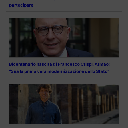
partecipare
Bicentenario nascita di Francesco Crispi, Armao:
“Sua la prima vera modernizzazione dello Stato”