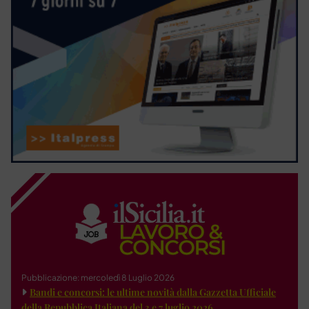
Pubblicazione: mercoledì 8 Luglio 2026
Bandi e concorsi: le ultime novità dalla Gazzetta Ufficiale
della Repubblica Italiana del 3 e 7 luglio 2026