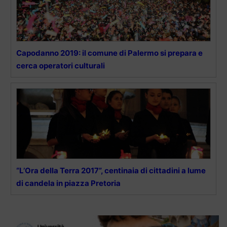
Capodanno 2019: il comune di Palermo si prepara e
cerca operatori culturali
“L’Ora della Terra 2017”, centinaia di cittadini a lume
di candela in piazza Pretoria