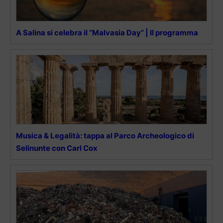
A Salina si celebra il “Malvasia Day” | Il programma
Musica & Legalità: tappa al Parco Archeologico di
Selinunte con Carl Cox