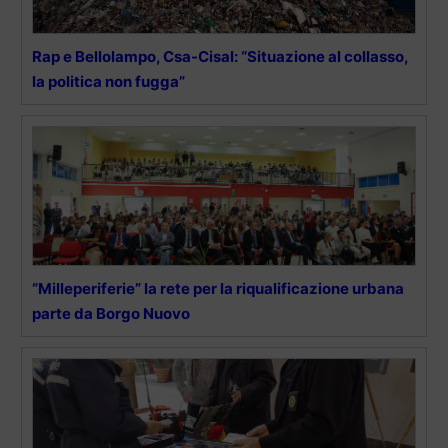
Rap e Bellolampo, Csa-Cisal: “Situazione al collasso,
la politica non fugga”
“Milleperiferie” la rete per la riqualificazione urbana
parte da Borgo Nuovo