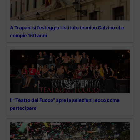
A Trapani si festeggia l’istituto tecnico Calvino che
compie 150 anni
Il “Teatro del Fuoco” apre le selezioni: ecco come
partecipare