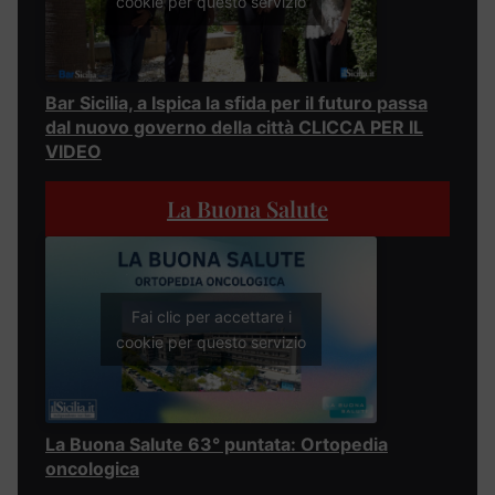
cookie per questo servizio
Bar Sicilia, a Ispica la sfida per il futuro passa
dal nuovo governo della città CLICCA PER IL
VIDEO
La Buona Salute
Fai clic per accettare i
cookie per questo servizio
La Buona Salute 63° puntata: Ortopedia
oncologica