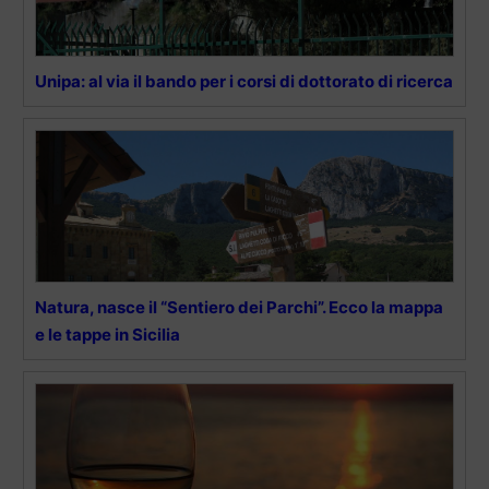
Unipa: al via il bando per i corsi di dottorato di ricerca
Natura, nasce il “Sentiero dei Parchi”. Ecco la mappa
e le tappe in Sicilia