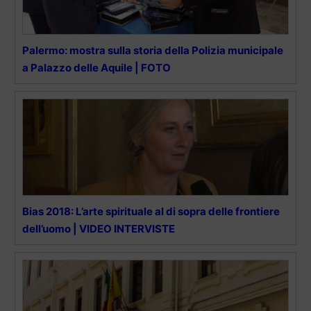
Palermo: mostra sulla storia della Polizia municipale
a Palazzo delle Aquile | FOTO
Bias 2018: L’arte spirituale al di sopra delle frontiere
dell’uomo | VIDEO INTERVISTE