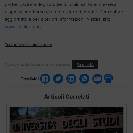
partecipazione degli studenti locali, saranno messe a
disposizione borse di studio a loro riservate. Per restare
aggiornato e per ulteriori informazioni, visita il sito
www.siculedu.org
.
Tutti gli articoli dell'autore
Società
Questo articolo fa parte delle categorie:
Condividi
Articoli Correlati