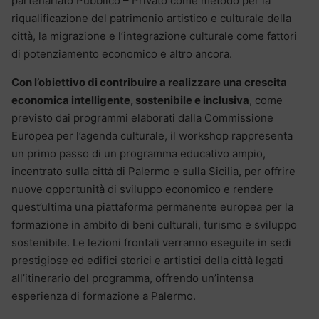
partenariato Pubblico – Privato come metodo per la
riqualificazione del patrimonio artistico e culturale della
città, la migrazione e l’integrazione culturale come fattori
di potenziamento economico e altro ancora.
Con l’obiettivo di contribuire a realizzare una crescita
economica intelligente, sostenibile e inclusiva
, come
previsto dai programmi elaborati dalla Commissione
Europea per l’agenda culturale, il workshop rappresenta
un primo passo di un programma educativo ampio,
incentrato sulla città di Palermo e sulla Sicilia, per offrire
nuove opportunità di sviluppo economico e rendere
quest’ultima una piattaforma permanente europea per la
formazione in ambito di beni culturali, turismo e sviluppo
sostenibile. Le lezioni frontali verranno eseguite in sedi
prestigiose ed edifici storici e artistici della città legati
all’itinerario del programma, offrendo un’intensa
esperienza di formazione a Palermo.