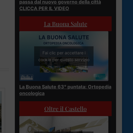
passa dal nuovo governo della città
CLICCA PER IL VIDEO
La Buona Salute
Fai clic per accettare i
cookie per questo servizio
La Buona Salute 63° puntata: Ortopedia
oncologica
Oltre il Castello