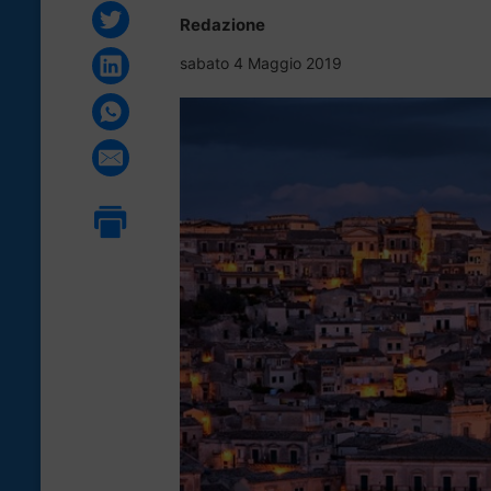
Redazione
sabato 4 Maggio 2019