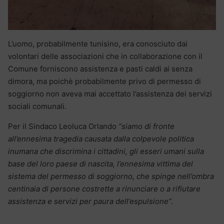
L’uomo, probabilmente tunisino, era conosciuto dai
volontari delle associazioni che in collaborazione con il
Comune forniscono assistenza e pasti caldi ai senza
dimora, ma poichè probabilmente privo di permesso di
soggiorno non aveva mai accettato l’assistenza dei servizi
sociali comunali.
Per il Sindaco Leoluca Orlando
“siamo di fronte
all’ennesima tragedia causata dalla colpevole politica
inumana che discrimina i cittadini, gli esseri umani sulla
base del loro paese di nascita, l’ennesima vittima del
sistema del permesso di soggiorno, che spinge nell’ombra
centinaia di persone costrette a rinunciare o a rifiutare
assistenza e servizi per paura dell’espulsione”.