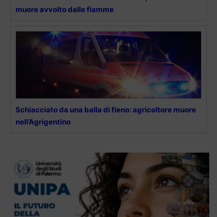
muore avvolto dalle fiamme
Schiacciato da una balla di fieno: agricoltore muore
nell’Agrigentino