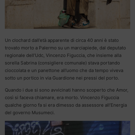
Un clochard dall’età apparente di circa 40 anni è stato
trovato morto a Palermo su un marciapiede, dal deputato
regionale dell’Udc, Vincenzo Figuccia, che insieme alla
sorella Sabrina (consigliere comunale) stava portando
cioccolata e un panettone all’uomo che da tempo viveva
sotto un portico in via Guardione nei pressi del porto.
Quando i due si sono avvicinati hanno scoperto che Amor,
così si faceva chiamare, era morto. Vincenzo Figuccia
qualche giorno fa si era dimesso da assessore all’Energia
del governo Musumeci.