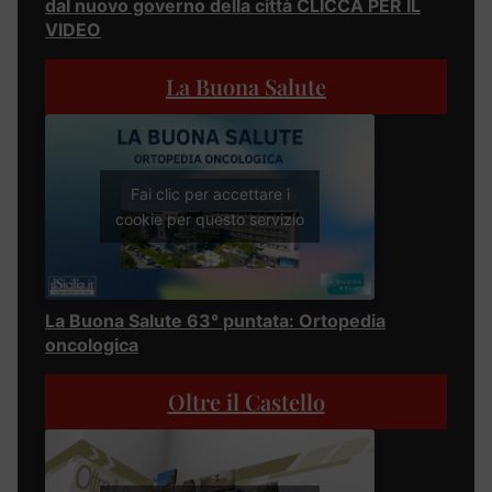
dal nuovo governo della città CLICCA PER IL
VIDEO
La Buona Salute
Fai clic per accettare i
cookie per questo servizio
La Buona Salute 63° puntata: Ortopedia
oncologica
Oltre il Castello