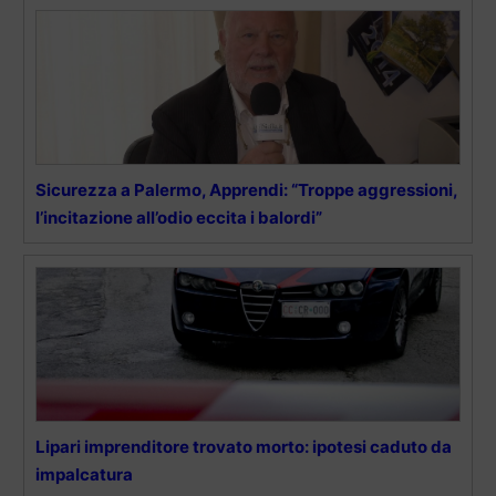
Sicurezza a Palermo, Apprendi: “Troppe aggressioni,
l’incitazione all’odio eccita i balordi”
Lipari imprenditore trovato morto: ipotesi caduto da
impalcatura