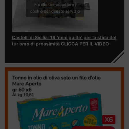
Fai clic per accettare i
cookie per questo servizio
Castelli di Sicilia: 19 ‘mini guide’ per la sfida del
turismo di prossimità CLICCA PER IL VIDEO