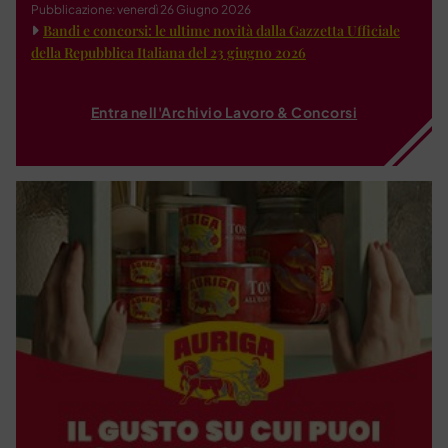
Pubblicazione: venerdì 26 Giugno 2026
Bandi e concorsi: le ultime novità dalla Gazzetta Ufficiale
della Repubblica Italiana del 23 giugno 2026
Entra nell'Archivio Lavoro & Concorsi