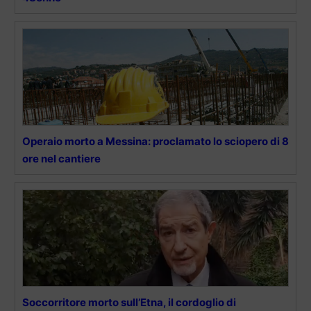
Operaio morto a Messina: proclamato lo sciopero di 8
ore nel cantiere
Soccorritore morto sull’Etna, il cordoglio di