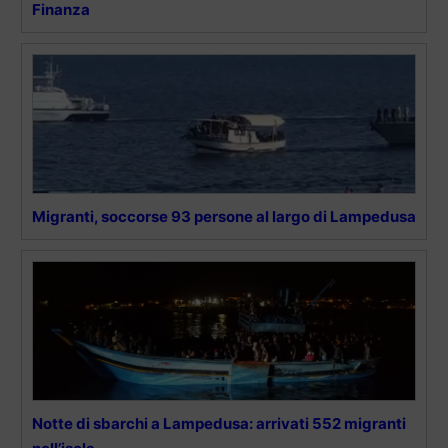
Finanza
Migranti, soccorse 93 persone al largo di Lampedusa
Notte di sbarchi a Lampedusa: arrivati 552 migranti