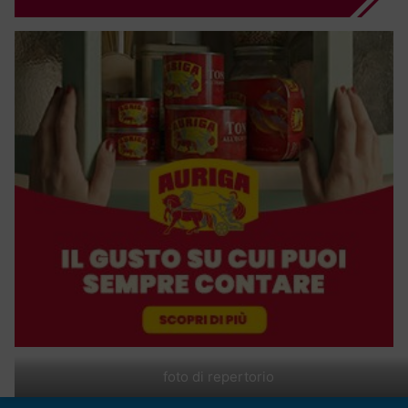
foto di repertorio