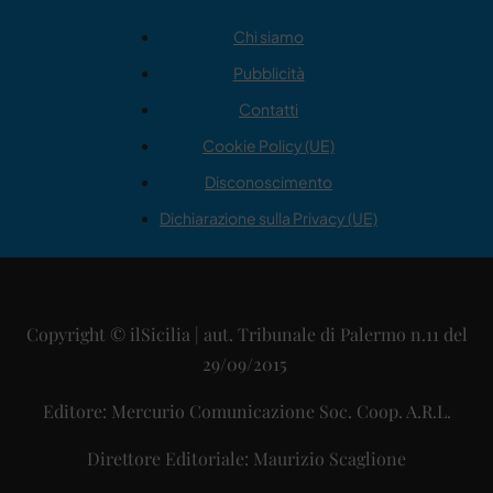
Chi siamo
Pubblicità
Contatti
Cookie Policy (UE)
Disconoscimento
Dichiarazione sulla Privacy (UE)
Copyright © ilSicilia | aut. Tribunale di Palermo n.11 del
29/09/2015
Editore: Mercurio Comunicazione Soc. Coop. A.R.L.
Direttore Editoriale: Maurizio Scaglione