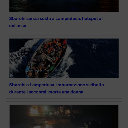
Sbarchi senza sosta a Lampedusa: hotspot al
collasso
Sbarchi a Lampedusa, imbarcazione si ribalta
durante i soccorsi: morta una donna