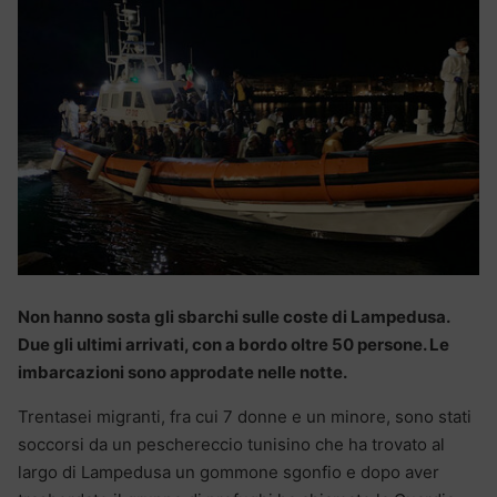
Non hanno sosta gli sbarchi sulle coste di Lampedusa.
Due gli ultimi arrivati, con a bordo oltre 50 persone. Le
imbarcazioni sono approdate nelle notte.
Trentasei migranti, fra cui 7 donne e un minore, sono stati
soccorsi da un peschereccio tunisino che ha trovato al
largo di Lampedusa un gommone sgonfio e dopo aver