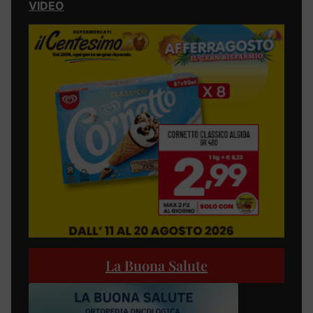
VIDEO
La Buona Salute