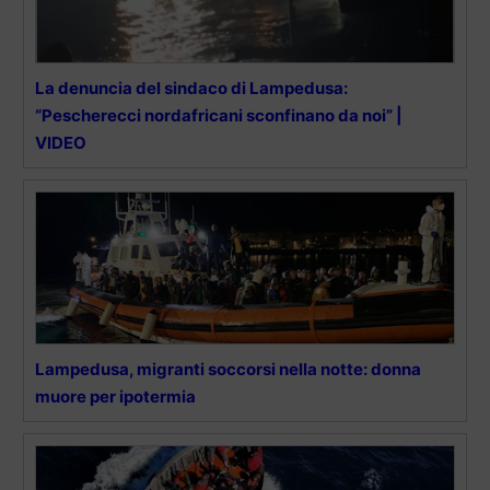
La denuncia del sindaco di Lampedusa:
“Pescherecci nordafricani sconfinano da noi” |
VIDEO
Lampedusa, migranti soccorsi nella notte: donna
muore per ipotermia