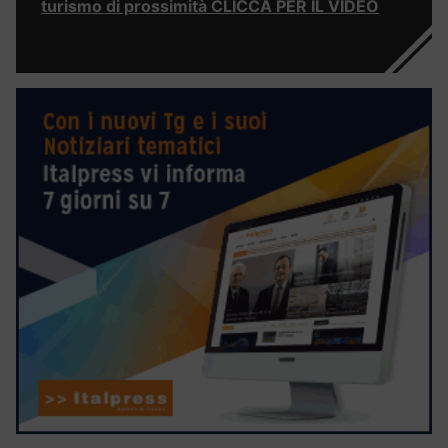
turismo di prossimità CLICCA PER IL VIDEO