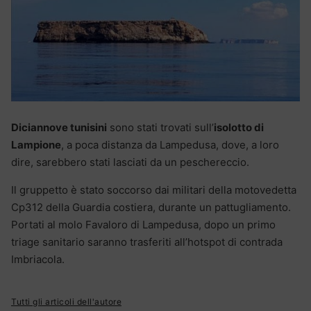
Diciannove tunisini
sono stati trovati sull’
isolotto di
Lampione
, a poca distanza da Lampedusa, dove, a loro
dire, sarebbero stati lasciati da un peschereccio.
Il gruppetto è stato soccorso dai militari della motovedetta
Cp312 della Guardia costiera, durante un pattugliamento.
Portati al molo Favaloro di Lampedusa, dopo un primo
triage sanitario saranno trasferiti all’hotspot di contrada
Imbriacola.
Tutti gli articoli dell'autore