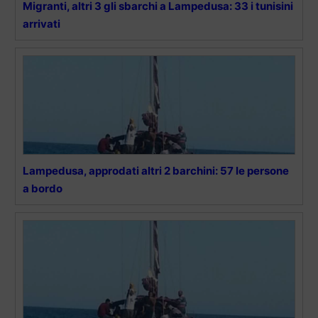
Migranti, altri 3 gli sbarchi a Lampedusa: 33 i tunisini
arrivati
Lampedusa, approdati altri 2 barchini: 57 le persone
a bordo