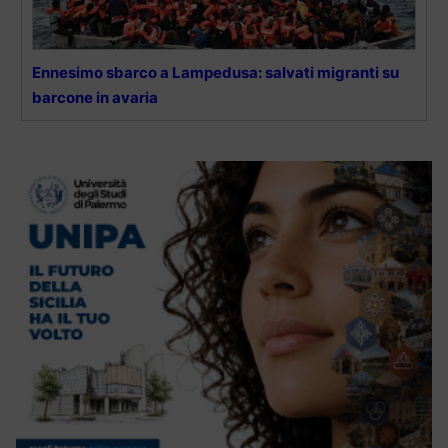
Ennesimo sbarco a Lampedusa: salvati migranti su
barcone in avaria