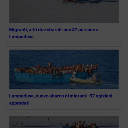
Migranti, altri due sbarchi con 87 persone a
Lampedusa
Lampedusa, nuovo sbarco di migranti: 57 egiziani
approdati