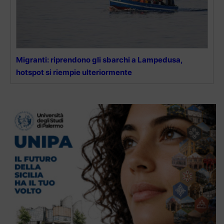
Migranti: riprendono gli sbarchi a Lampedusa,
hotspot si riempie ulteriormente