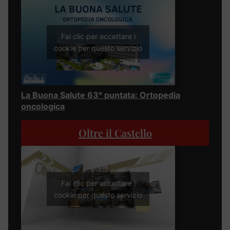
Fai clic per accettare i
cookie per questo servizio
La Buona Salute 63° puntata: Ortopedia
oncologica
Oltre il Castello
Fai clic per accettare i
cookie per questo servizio