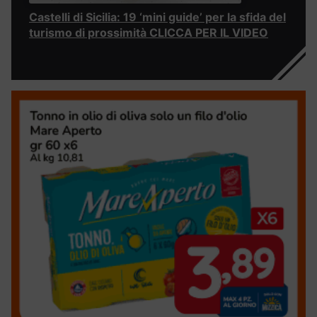
Castelli di Sicilia: 19 ‘mini guide’ per la sfida del
turismo di prossimità CLICCA PER IL VIDEO