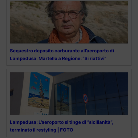
Sequestro deposito carburante all’aeroporto di
Lampedusa, Martello a Regione: “Si riattivi”
Lampedusa: L’aeroporto si tinge di “sicilianità”,
terminato il restyling | FOTO