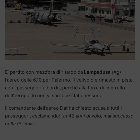
E’ partito con mezz’ora di ritardo da
Lampedusa
(Ag)
l’aereo delle 6,10 per Palermo. Il velivolo è rimasto in pista,
con i passeggeri a bordo, perché alla torre di controllo
dell’aeroporto non vi sarebbe stato nessuno.
Il comandante dell’aereo Dat ha chiesto scusa a tutti i
passeggeri, esclamando:
“In 42 anni di volo, mai successo
nulla di simile”.