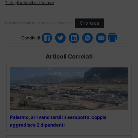
Tutti gli articoli dell'autore
Cronaca
Questo articolo fa parte delle categorie:
Condividi
Articoli Correlati
Palermo, arrivano tardi in aeroporto: coppia
aggredisce 2 dipendenti