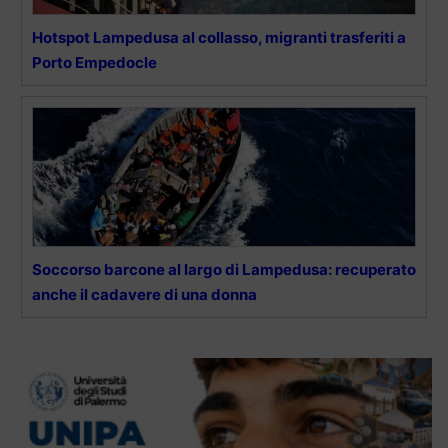
Hotspot Lampedusa al collasso, migranti trasferiti a
Porto Empedocle
Soccorso barcone al largo di Lampedusa: recuperato
anche il cadavere di una donna