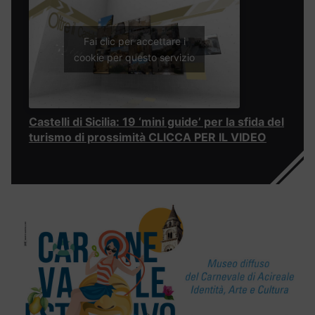
Fai clic per accettare i
cookie per questo servizio
Castelli di Sicilia: 19 ‘mini guide’ per la sfida del
turismo di prossimità CLICCA PER IL VIDEO