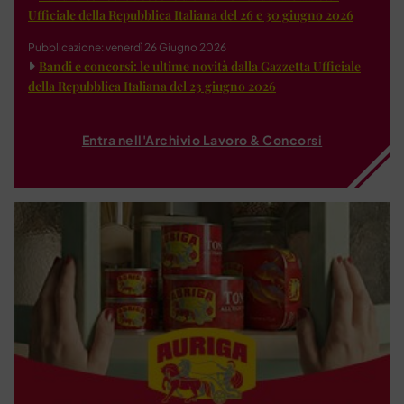
Ufficiale della Repubblica Italiana del 26 e 30 giugno 2026
Pubblicazione: venerdì 26 Giugno 2026
Bandi e concorsi: le ultime novità dalla Gazzetta Ufficiale
della Repubblica Italiana del 23 giugno 2026
Entra nell'Archivio Lavoro & Concorsi