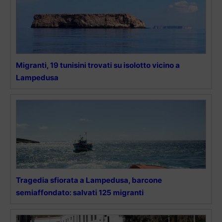
Migranti, 19 tunisini trovati su isolotto vicino a
Lampedusa
Tragedia sfiorata a Lampedusa, barcone
semiaffondato: salvati 125 migranti