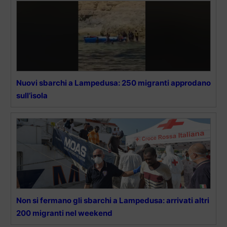
Nuovi sbarchi a Lampedusa: 250 migranti approdano
sull’isola
Non si fermano gli sbarchi a Lampedusa: arrivati altri
200 migranti nel weekend