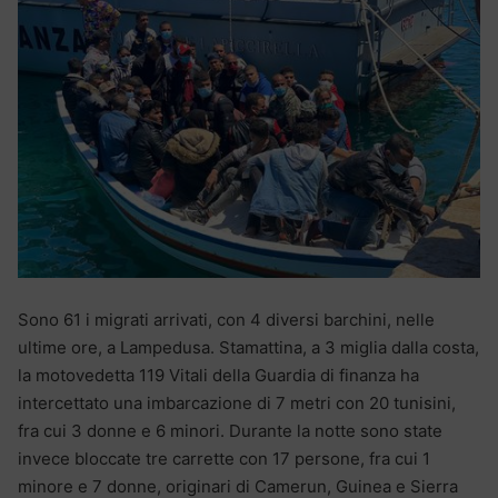
Sono 61 i migrati arrivati, con 4 diversi barchini, nelle
ultime ore, a Lampedusa. Stamattina, a 3 miglia dalla costa,
la motovedetta 119 Vitali della Guardia di finanza ha
intercettato una imbarcazione di 7 metri con 20 tunisini,
fra cui 3 donne e 6 minori. Durante la notte sono state
invece bloccate tre carrette con 17 persone, fra cui 1
minore e 7 donne, originari di Camerun, Guinea e Sierra