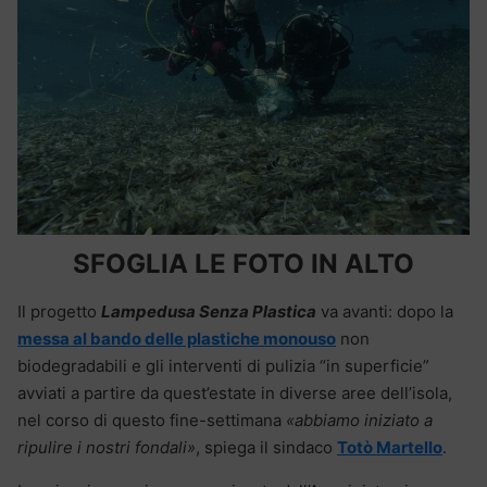
SFOGLIA LE FOTO IN ALTO
Il progetto
Lampedusa Senza Plastica
va avanti: dopo la
messa al bando delle plastiche monouso
non
biodegradabili e gli interventi di pulizia “in superficie”
avviati a partire da quest’estate in diverse aree dell’isola,
nel corso di questo fine-settimana
«abbiamo iniziato a
ripulire i nostri fondali»
, spiega il sindaco
Totò Martello
.