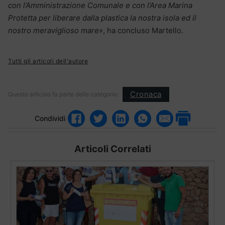
con l’Amministrazione Comunale e con l’Area Marina
Protetta per liberare dalla plastica la nostra isola ed il
nostro meraviglioso mare»
, ha concluso Martello.
Tutti gli articoli dell'autore
Cronaca
Questo articolo fa parte delle categorie:
Condividi
Articoli Correlati