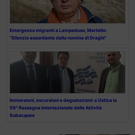
Emergenza migranti a Lampedusa, Martello:
“Silenzio assordante dalla nomina di Draghi”
Immersioni, escursioni e degustazioni: a Ustica la
59ª Rassegna Internazionale delle Attività
Subacquee