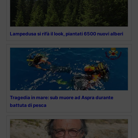
Lampedusa si rifà il look, piantati 6500 nuovi alberi
Tragedia in mare: sub muore ad Aspra durante
battuta di pesca