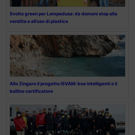
Svolta green per Lampedusa: da domani stop alla
vendita e all’uso di plastica
Allo Zingaro il progetto ISVAM: boe intelligenti e il
bollino certificatore