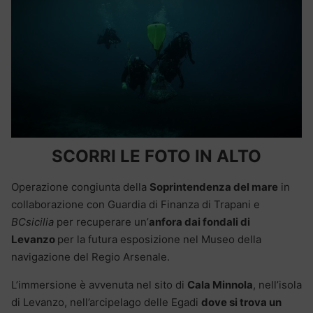
SCORRI LE FOTO IN ALTO
Operazione congiunta della
Soprintendenza del mare
in
collaborazione con Guardia di Finanza di Trapani e
BCsicilia
per recuperare un’
anfora dai fondali di
Levanzo
per la futura esposizione nel Museo della
navigazione del Regio Arsenale.
L’immersione è avvenuta nel sito di
Cala Minnola
, nell’isola
di Levanzo, nell’arcipelago delle Egadi
dove si trova un