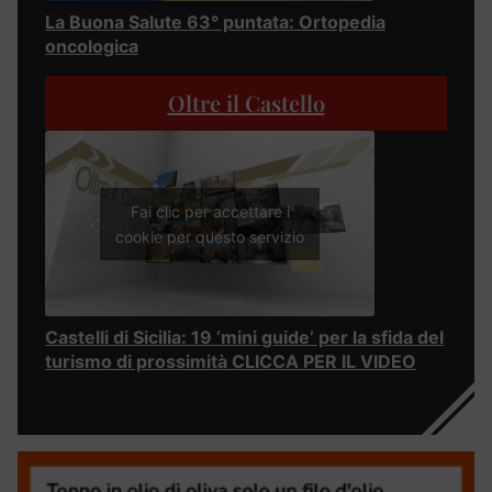
La Buona Salute 63° puntata: Ortopedia
oncologica
Oltre il Castello
Fai clic per accettare i
cookie per questo servizio
Castelli di Sicilia: 19 ‘mini guide’ per la sfida del
turismo di prossimità CLICCA PER IL VIDEO