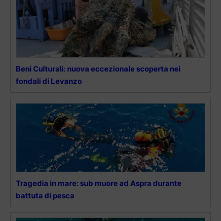
Beni Culturali: nuova eccezionale scoperta nei
fondali di Levanzo
Tragedia in mare: sub muore ad Aspra durante
battuta di pesca