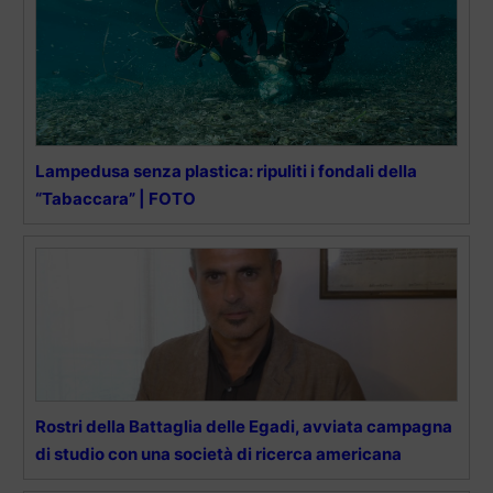
Lampedusa senza plastica: ripuliti i fondali della
“Tabaccara” | FOTO
Rostri della Battaglia delle Egadi, avviata campagna
di studio con una società di ricerca americana