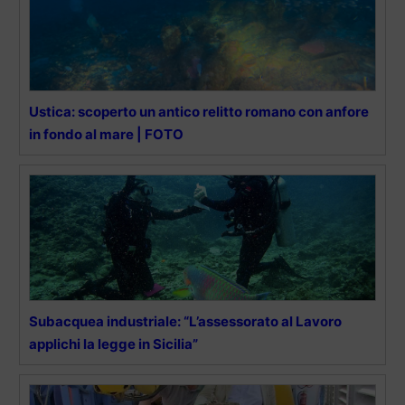
Ustica: scoperto un antico relitto romano con anfore
in fondo al mare | FOTO
Subacquea industriale: “L’assessorato al Lavoro
applichi la legge in Sicilia”