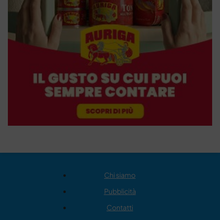
Chi siamo
Pubblicità
Contatti