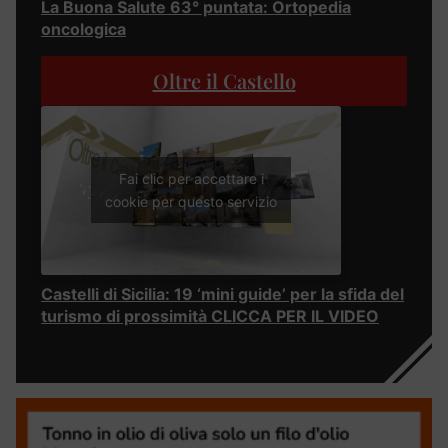
La Buona Salute 63° puntata: Ortopedia
oncologica
Oltre il Castello
Fai clic per accettare i
cookie per questo servizio
Castelli di Sicilia: 19 ‘mini guide’ per la sfida del
turismo di prossimità CLICCA PER IL VIDEO