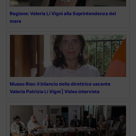
Regione: Valeria Li Vigni alla Soprintendenza del
mare
Museo Riso: il bilancio della direttrice uscente
Valeria Patrizia Li Vigni | Video intervista