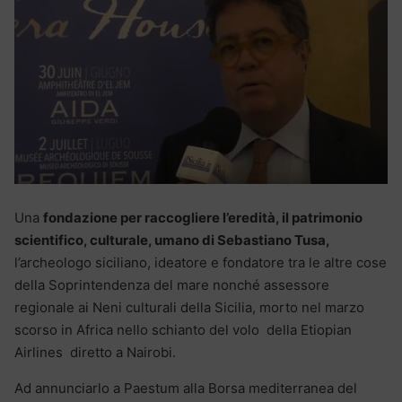
Una
fondazione per raccogliere l’eredità, il patrimonio
scientifico, culturale, umano di Sebastiano Tusa,
l’archeologo siciliano, ideatore e fondatore tra le altre cose
della Soprintendenza del mare nonché assessore
regionale ai Neni culturali della Sicilia, morto nel marzo
scorso in Africa nello schianto del volo della Etiopian
Airlines diretto a Nairobi.
Ad annunciarlo a Paestum alla Borsa mediterranea del