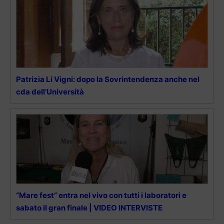
Patrizia Li Vigni: dopo la Sovrintendenza anche nel
cda dell’Università
“Mare fest” entra nel vivo con tutti i laboratori e
sabato il gran finale | VIDEO INTERVISTE