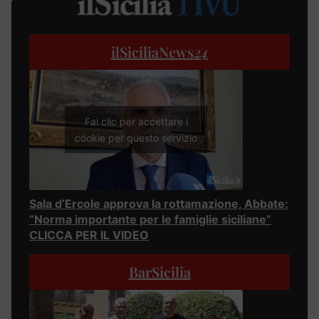
ilSiciliaNews
24
Fai clic per accettare i
cookie per questo servizio
Sala d’Ercole approva la rottamazione, Abbate:
“Norma importante per le famiglie siciliane”
CLICCA PER IL VIDEO
BarSicilia