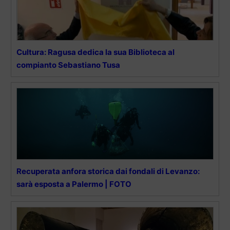
Cultura: Ragusa dedica la sua Biblioteca al
compianto Sebastiano Tusa
Recuperata anfora storica dai fondali di Levanzo:
sarà esposta a Palermo | FOTO