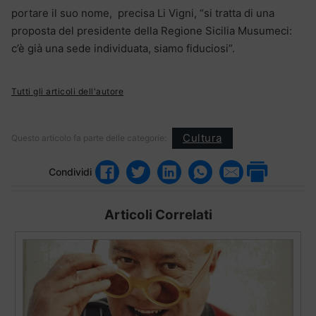
portare il suo nome, precisa Li Vigni, “si tratta di una
proposta del presidente della Regione Sicilia Musumeci:
c’è già una sede individuata, siamo fiduciosi”.
Tutti gli articoli dell'autore
Cultura
Questo articolo fa parte delle categorie:
Condividi
Articoli Correlati