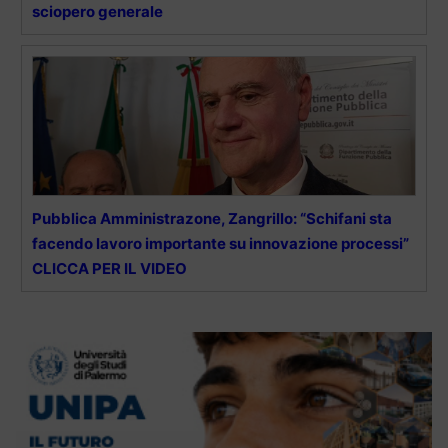
sciopero generale
Pubblica Amministrazone, Zangrillo: “Schifani sta
facendo lavoro importante su innovazione processi”
CLICCA PER IL VIDEO