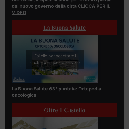
dal nuovo governo della città CLICCA PER IL
VIDEO
La Buona Salute
Fai clic per accettare i
cookie per questo servizio
La Buona Salute 63° puntata: Ortopedia
oncologica
Oltre il Castello