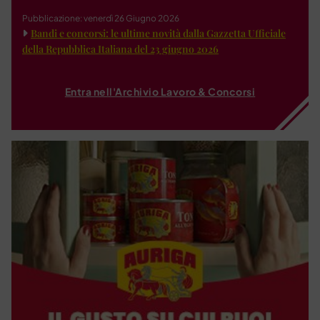
Pubblicazione: venerdì 26 Giugno 2026
Bandi e concorsi: le ultime novità dalla Gazzetta Ufficiale
della Repubblica Italiana del 23 giugno 2026
Entra nell'Archivio Lavoro & Concorsi