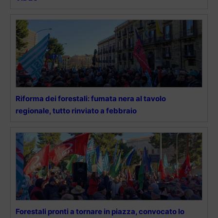
Riforma dei forestali: fumata nera al tavolo
regionale, tutto rinviato a febbraio
Forestali pronti a tornare in piazza, convocato lo