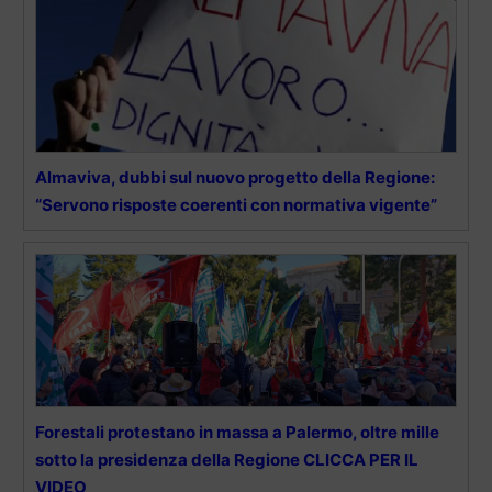
Almaviva, dubbi sul nuovo progetto della Regione:
“Servono risposte coerenti con normativa vigente”
Forestali protestano in massa a Palermo, oltre mille
sotto la presidenza della Regione CLICCA PER IL
VIDEO