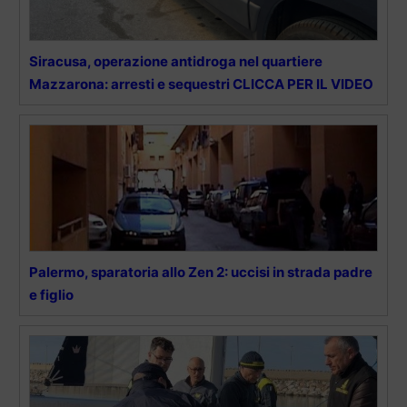
Siracusa, operazione antidroga nel quartiere
Mazzarona: arresti e sequestri CLICCA PER IL VIDEO
Palermo, sparatoria allo Zen 2: uccisi in strada padre
e figlio