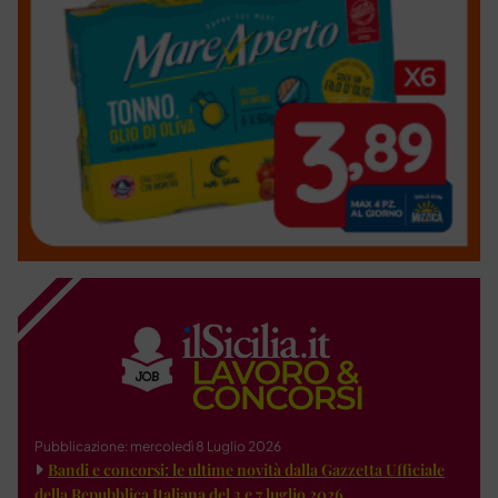
Pubblicazione: mercoledì 8 Luglio 2026
Bandi e concorsi: le ultime novità dalla Gazzetta Ufficiale
della Repubblica Italiana del 3 e 7 luglio 2026