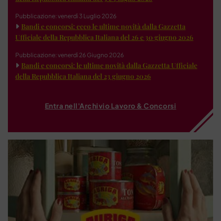
Pubblicazione: venerdì 3 Luglio 2026
Bandi e concorsi: ecco le ultime novità dalla Gazzetta
Ufficiale della Repubblica Italiana del 26 e 30 giugno 2026
Pubblicazione: venerdì 26 Giugno 2026
Bandi e concorsi: le ultime novità dalla Gazzetta Ufficiale
della Repubblica Italiana del 23 giugno 2026
Entra nell'Archivio Lavoro & Concorsi