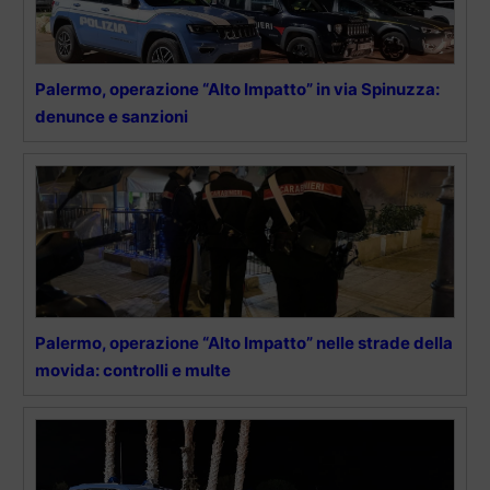
Palermo, operazione “Alto Impatto” in via Spinuzza:
denunce e sanzioni
Palermo, operazione “Alto Impatto” nelle strade della
movida: controlli e multe