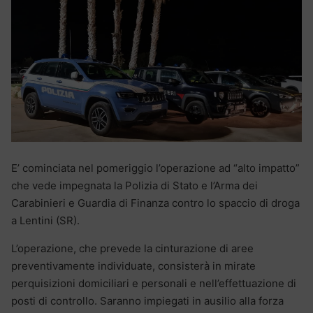
E’ cominciata nel pomeriggio l’operazione ad “alto impatto”
che vede impegnata la Polizia di Stato e l’Arma dei
Carabinieri e Guardia di Finanza contro lo spaccio di droga
a Lentini (SR).
L’operazione, che prevede la cinturazione di aree
preventivamente individuate, consisterà in mirate
perquisizioni domiciliari e personali e nell’effettuazione di
posti di controllo. Saranno impiegati in ausilio alla forza