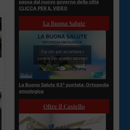
passa dal nuovo governo della città
CLICCA PER IL VIDEO
La Buona Salute
Fai clic per accettare i
cookie per questo servizio
La Buona Salute 63° puntata: Ortopedia
oncologica
Oltre il Castello