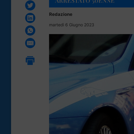
ARRESTATO 50ENNE
Redazione
martedì 6 Giugno 2023