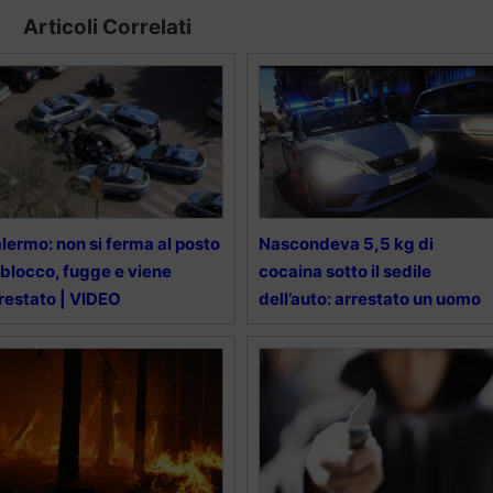
Articoli Correlati
lermo: non si ferma al posto
Nascondeva 5,5 kg di
 blocco, fugge e viene
cocaina sotto il sedile
restato | VIDEO
dell’auto: arrestato un uomo