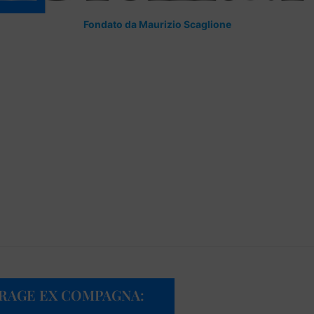
Fondato da Maurizio Scaglione
GARAGE EX COMPAGNA: