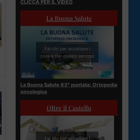
CLICCA PER IL VIDEO
La Buona Salute
Fai clic per accettare i
cookie per questo servizio
La Buona Salute 63° puntata: Ortopedia
oncologica
Oltre il Castello
Fai clic per accettare i