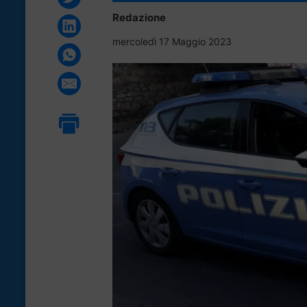
Redazione
mercoledì 17 Maggio 2023