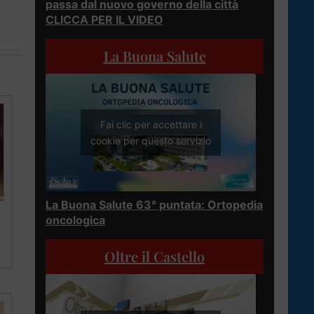
passa dal nuovo governo della città
CLICCA PER IL VIDEO
La Buona Salute
Fai clic per accettare i
cookie per questo servizio
La Buona Salute 63° puntata: Ortopedia
oncologica
Oltre il Castello