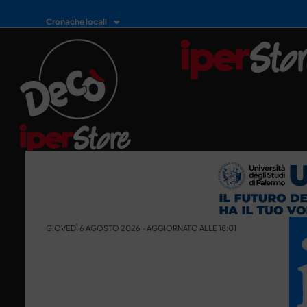
Cronache locali
GIOVEDÌ 6 AGOSTO 2026 - AGGIORNATO ALLE 18:01