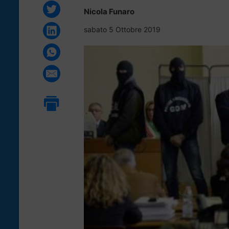
Nicola Funaro
sabato 5 Ottobre 2019