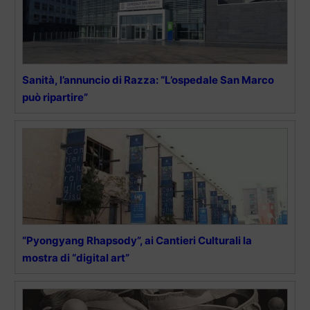
Sanità, l’annuncio di Razza: “L’ospedale San Marco
può ripartire”
“Pyongyang Rhapsody”, ai Cantieri Culturali la
mostra di “digital art”