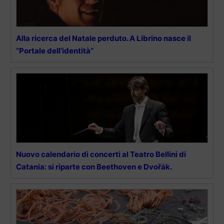
Alla ricerca del Natale perduto. A Librino nasce il
“Portale dell’identità”
Nuovo calendario di concerti al Teatro Bellini di
Catania: si riparte con Beethoven e Dvořák.