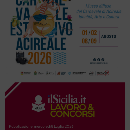
Pubblicazione: mercoledì 8 Luglio 2026