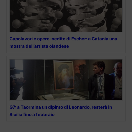
Capolavori e opere inedite di Escher: a Catania una
mostra dell’artista olandese
G7: a Taormina un dipinto di Leonardo, resterà in
Sicilia fino a febbraio