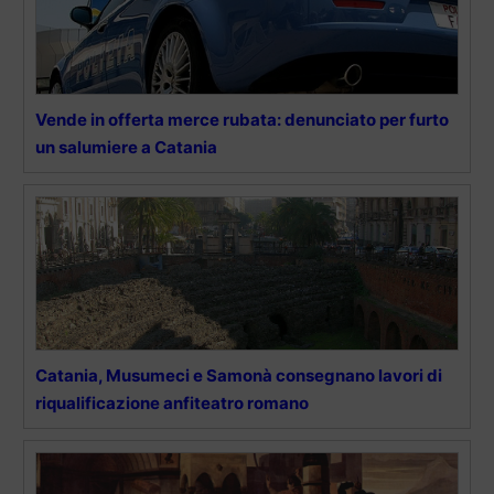
Vende in offerta merce rubata: denunciato per furto
un salumiere a Catania
Catania, Musumeci e Samonà consegnano lavori di
riqualificazione anfiteatro romano