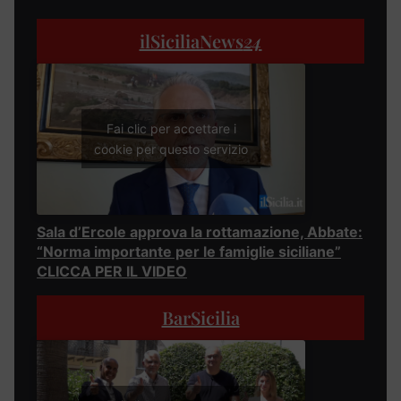
ilSiciliaNews
24
Fai clic per accettare i
cookie per questo servizio
Sala d’Ercole approva la rottamazione, Abbate:
“Norma importante per le famiglie siciliane”
CLICCA PER IL VIDEO
BarSicilia