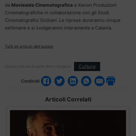
da
Movieside Cinematografica
e Xenon Produzioni
Cinematografiche in collaborazione con gli Studi
Cinematografici Siciliani. Le riprese dureranno cinque
settimane e si svolgeranno interamente a Catania.
Tutti gli articoli dell'autore
Cultura
Questo articolo fa parte delle categorie:
Condividi
Articoli Correlati