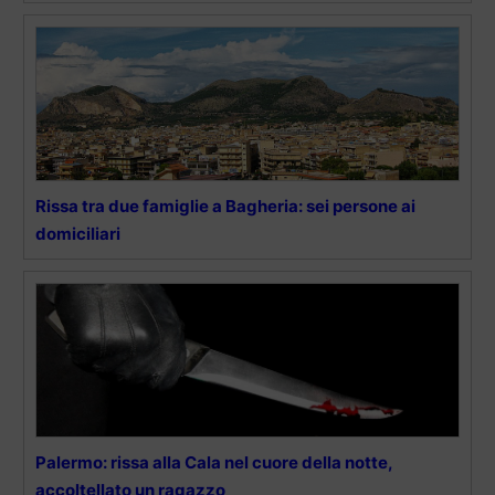
Rissa tra due famiglie a Bagheria: sei persone ai
domiciliari
Palermo: rissa alla Cala nel cuore della notte,
accoltellato un ragazzo