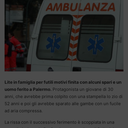
Lite in famiglia per futili motivi finita con alcuni spari e un
uomo ferito a Palermo.
Protagonista un giovane di 30
anni, che avrebbe prima colpito con una stampella lo zio di
52 anni e poi gli avrebbe sparato alle gambe con un fucile
ad aria compressa.
La rissa con il successivo ferimento è scoppiata in una