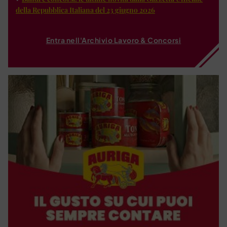
della Repubblica Italiana del 23 giugno 2026
Entra nell'Archivio Lavoro & Concorsi