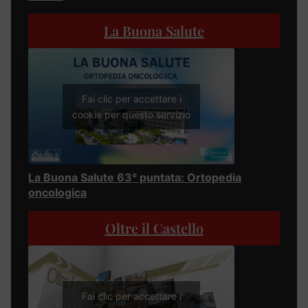
La Buona Salute
Fai clic per accettare i
cookie per questo servizio
La Buona Salute 63° puntata: Ortopedia
oncologica
Oltre il Castello
Fai clic per accettare i