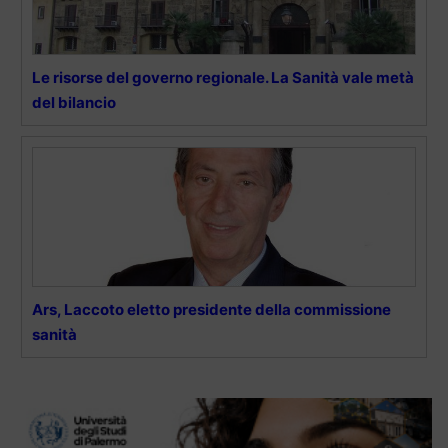
Le risorse del governo regionale. La Sanità vale metà
del bilancio
Ars, Laccoto eletto presidente della commissione
sanità