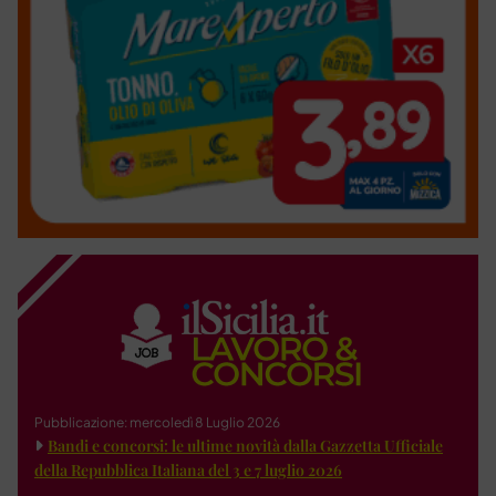
Pubblicazione: mercoledì 8 Luglio 2026
Bandi e concorsi: le ultime novità dalla Gazzetta Ufficiale
della Repubblica Italiana del 3 e 7 luglio 2026