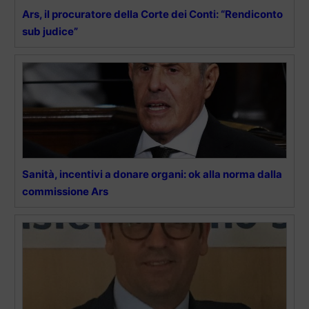
Ars, il procuratore della Corte dei Conti: “Rendiconto
sub judice”
Sanità, incentivi a donare organi: ok alla norma dalla
commissione Ars