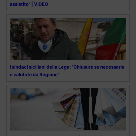
assistito” | VIDEO
I sindaci siciliani della Lega: “Chiusure se necessarie
e valutate da Regione”