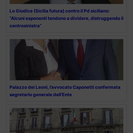
Lo Giudice (Sicilia futura) contro il Pd siciliano:
“Alcuni esponenti tendono a dividere, distruggendo il
centrosinistra”
Palazzo dei Leoni, l’avvocato Caponetti confermata
segretario generale dell’Ente