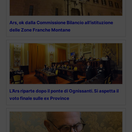
Ars, ok dalla Commissione Bilancio all’istituzione
delle Zone Franche Montane
L’Ars riparte dopo il ponte di Ognissanti. Si aspetta il
voto finale sulle ex Province