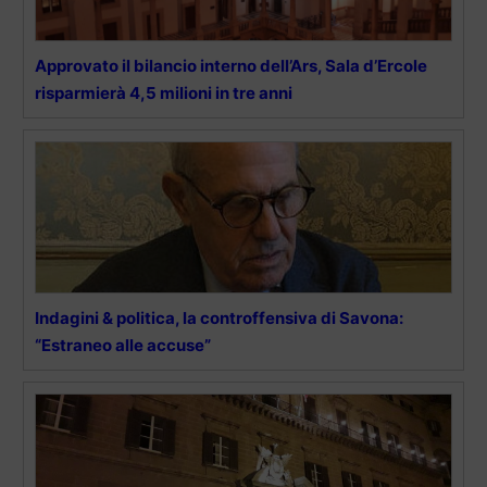
Approvato il bilancio interno dell’Ars, Sala d’Ercole
risparmierà 4,5 milioni in tre anni
Indagini & politica, la controffensiva di Savona:
“Estraneo alle accuse”