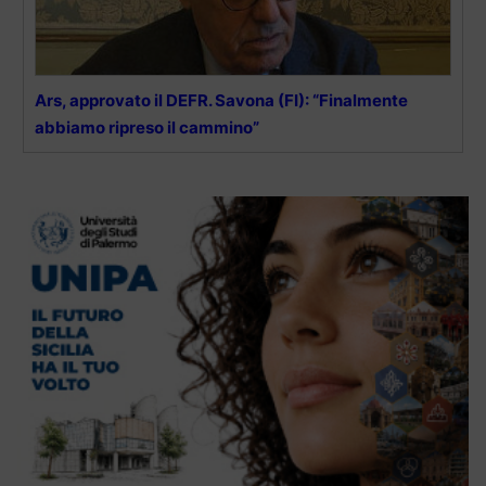
Ars, approvato il DEFR. Savona (FI): “Finalmente
abbiamo ripreso il cammino”