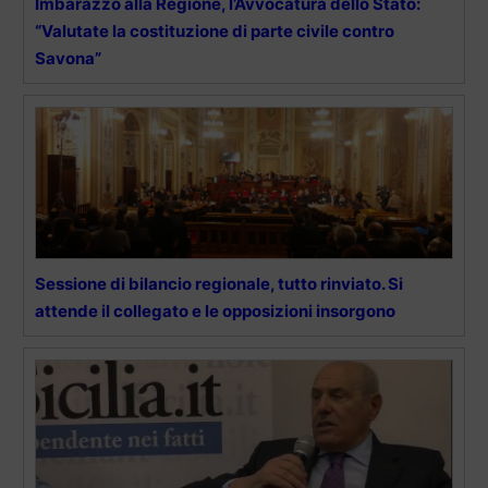
Imbarazzo alla Regione, l’Avvocatura dello Stato:
“Valutate la costituzione di parte civile contro
Savona”
Sessione di bilancio regionale, tutto rinviato. Si
attende il collegato e le opposizioni insorgono