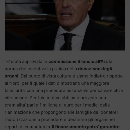
“E’ stata approvata in
commissione Bilancio all’Ars
la
norma che incentiva la pratica della
donazione degli
organi
. Dal punto di vista culturale siamo indietro rispetto
al Nord, per il quale i dati dimostrano una maggiore
familiarita’ con una procedura essenziale per salvare altre
vite umane. Per tale motivo abbiamo previsto una
premialita’ pari a 1 milione di euro per i medici della
rianimazione che propongono alle famiglie dei donatori
l’autorizzazione a procedere e destinare gli organi nei
reparti di competenza.
Il finanziamento potra’ garantire