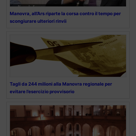
Manovra, all’Ars riparte la corsa contro il tempo per
scongiurare ulteriori rinvii
Tagli da 244 milioni alla Manovra regionale per
evitare l’esercizio provvisorio