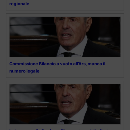
regionale
Commissione Bilancio a vuoto all’Ars, manca il
numero legale