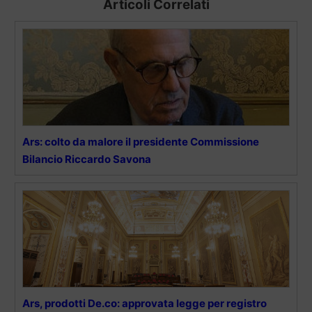
Articoli Correlati
Ars: colto da malore il presidente Commissione
Bilancio Riccardo Savona
Ars, prodotti De.co: approvata legge per registro