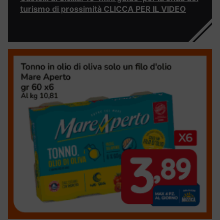
turismo di prossimità CLICCA PER IL VIDEO