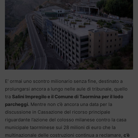
E’ ormai uno scontro milionario senza fine, destinato a
prolungarsi ancora a lungo nelle aule di tribunale, quello
tra
Salini Impregilo e il Comune di Taormina per il lodo
parcheggi.
Mentre non c’è ancora una data per la
discussione in Cassazione del ricorso principale
riguardante l’azione del colosso milanese contro la casa
municipale taorminese sui 28 milioni di euro che la
multinazionale delle costruzioni continua a reclamare,
c’è