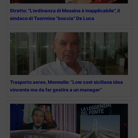
Stretto: “L’ordinanza di Messina è inapplicabile”, il
sindaco di Taormina “boccia” De Luca
Trasporto aereo, Mennella: “Low cost siciliana idea
vincente ma da far gestire a un manager”