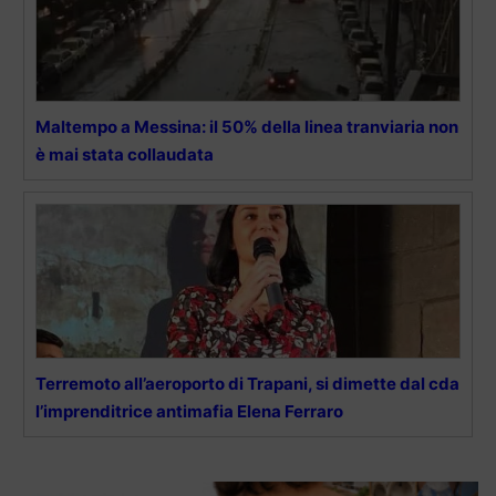
Maltempo a Messina: il 50% della linea tranviaria non
è mai stata collaudata
Terremoto all’aeroporto di Trapani, si dimette dal cda
l’imprenditrice antimafia Elena Ferraro