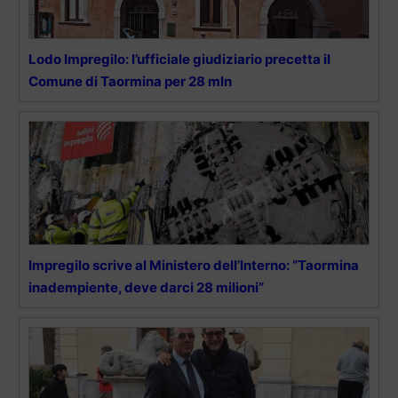
Lodo Impregilo: l’ufficiale giudiziario precetta il
Comune di Taormina per 28 mln
Impregilo scrive al Ministero dell’Interno: “Taormina
inadempiente, deve darci 28 milioni”