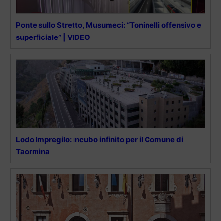
Ponte sullo Stretto, Musumeci: “Toninelli offensivo e
superficiale” | VIDEO
Lodo Impregilo: incubo infinito per il Comune di
Taormina