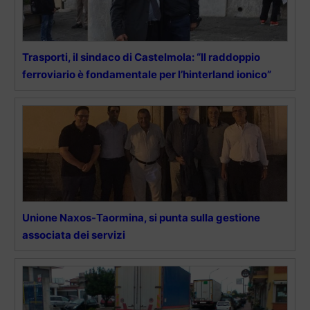
Trasporti, il sindaco di Castelmola: “Il raddoppio
ferroviario è fondamentale per l’hinterland ionico”
Unione Naxos-Taormina, si punta sulla gestione
associata dei servizi