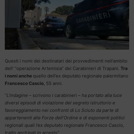
Questi i nomi dei destinatari dei provvedimenti nell’ambito
dell’ “operazione Artemisia” dei Carabinieri di Trapani.
Tra
i nomi anche
quello dell’ex deputato regionale palermitano
Francesco Cascio
, 55 anni.
“
L’indagine
– scrivono i carabinieri –
ha portato alla luce
diversi episodi di violazione del segreto istruttorio e
favoreggiamento nei confronti di Lo Sciuto da parte di
appartenenti alle Forze dell’Ordine e di esponenti politici
regionali quali l’ex deputato regionale Francesco Cascio,
tratto anch’egli in arresto”.