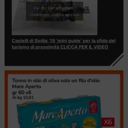
Fai clic per accettare i
cookie per questo servizio
Castelli di Sicilia: 19 ‘mini guide’ per la sfida del
turismo di prossimità CLICCA PER IL VIDEO