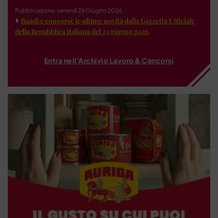
Pubblicazione: venerdì 26 Giugno 2026
Bandi e concorsi: le ultime novità dalla Gazzetta Ufficiale
della Repubblica Italiana del 23 giugno 2026
Entra nell'Archivio Lavoro & Concorsi