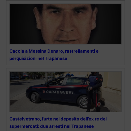
Caccia a Messina Denaro, rastrellamenti e
perquisizioni nel Trapanese
Castelvetrano, furto nel deposito dell’ex re dei
supermercati: due arresti nel Trapanese