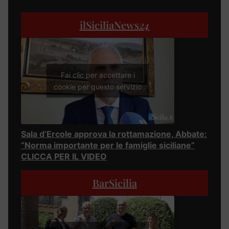
ilSiciliaNews
24
Fai clic per accettare i
cookie per questo servizio
Sala d’Ercole approva la rottamazione, Abbate:
“Norma importante per le famiglie siciliane”
CLICCA PER IL VIDEO
BarSicilia