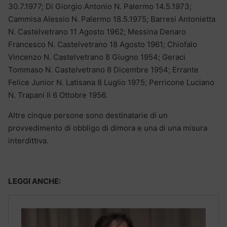
30.7.1977; Di Giorgio Antonio N. Palermo 14.5.1973;
Cammisa Alessio N. Palermo 18.5.1975; Barresi Antonietta
N. Castelvetrano 11 Agosto 1962; Messina Denaro
Francesco N. Castelvetrano 18 Agosto 1961; Chiofalo
Vincenzo N. Castelvetrano 8 Giugno 1954; Geraci
Tommaso N. Castelvetrano 8 Dicembre 1954; Errante
Felice Junior N. Latisana 8 Luglio 1975; Perricone Luciano
N. Trapani Il 6 Ottobre 1956.
Altre cinque persone sono destinatarie di un
provvedimento di obbligo di dimora e una di una misura
interdittiva.
LEGGI ANCHE: