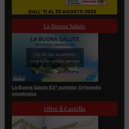
La Buona Salute
Fai clic per accettare i
cookie per questo servizio
La Buona Salute 63° puntata: Ortopedia
oncologica
Oltre il Castello