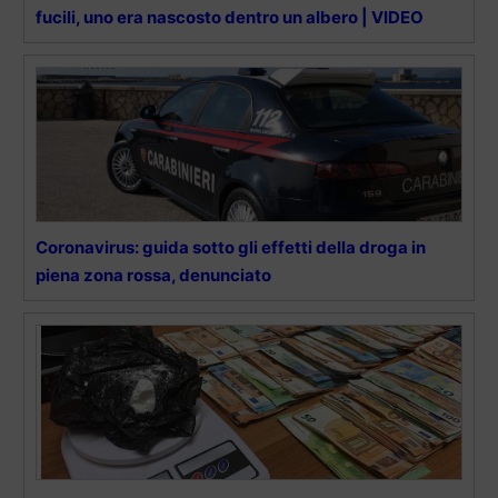
fucili, uno era nascosto dentro un albero | VIDEO
Coronavirus: guida sotto gli effetti della droga in
piena zona rossa, denunciato