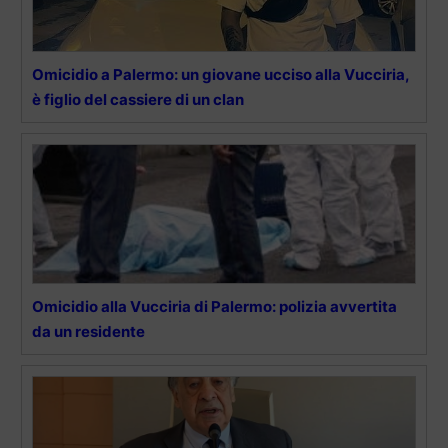
Omicidio a Palermo: un giovane ucciso alla Vucciria,
è figlio del cassiere di un clan
Omicidio alla Vucciria di Palermo: polizia avvertita
da un residente