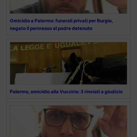
Omicidio a Palermo: funerali privati per Burgio,
negato il permesso al padre detenuto
Palermo, omicidio alla Vucciria: 3 rinviati a giudizio