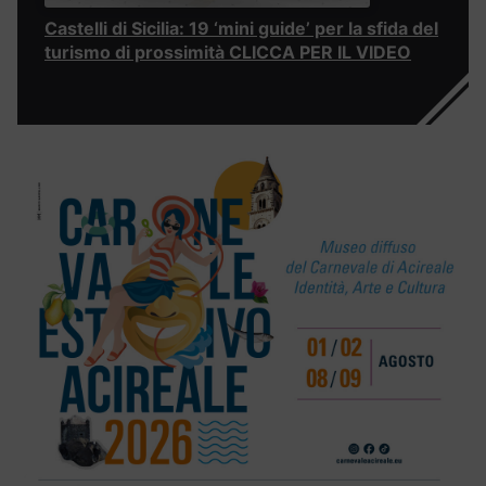
Castelli di Sicilia: 19 ‘mini guide’ per la sfida del
turismo di prossimità CLICCA PER IL VIDEO