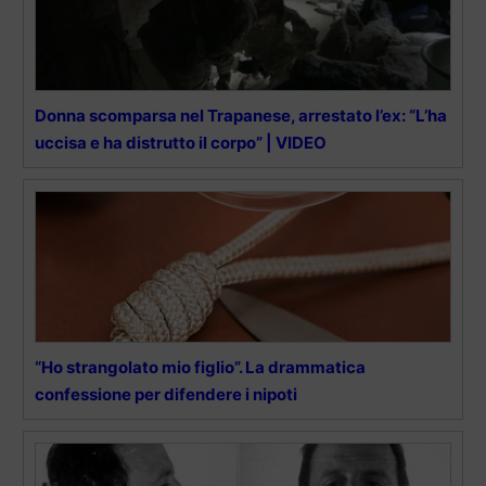
Donna scomparsa nel Trapanese, arrestato l’ex: “L’ha
uccisa e ha distrutto il corpo” | VIDEO
“Ho strangolato mio figlio”. La drammatica
confessione per difendere i nipoti