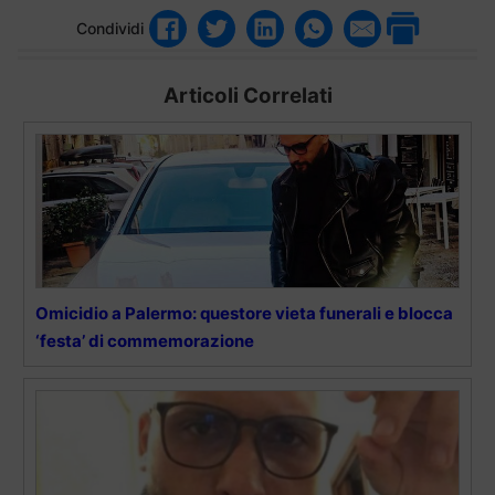
Condividi
Articoli Correlati
Omicidio a Palermo: questore vieta funerali e blocca
‘festa’ di commemorazione