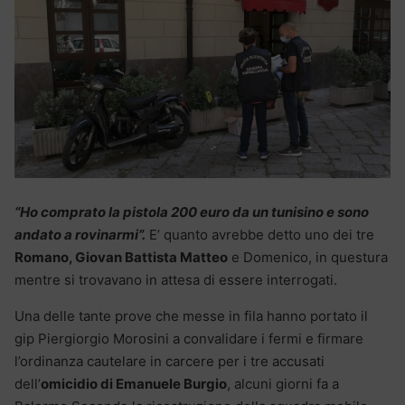
“Ho comprato la pistola 200 euro da un tunisino e sono
andato a rovinarmi”.
E’ quanto avrebbe detto uno dei tre
Romano, Giovan Battista Matteo
e Domenico, in questura
mentre si trovavano in attesa di essere interrogati.
Una delle tante prove che messe in fila hanno portato il
gip Piergiorgio Morosini a convalidare i fermi e firmare
l’ordinanza cautelare in carcere per i tre accusati
dell’
omicidio di Emanuele Burgio
, alcuni giorni fa a