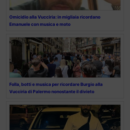
Omicidio alla Vucciria: in migliaia ricordano
Emanuele con musica e moto
Folla, botti e musica per ricordare Burgio alla
Vucciria di Palermo nonostante il divieto