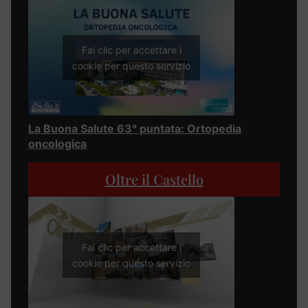
Fai clic per accettare i
cookie per questo servizio
La Buona Salute 63° puntata: Ortopedia
oncologica
Oltre il Castello
Fai clic per accettare i
cookie per questo servizio