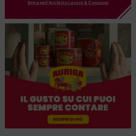
Entra nell'Archivio Lavoro & Concorsi