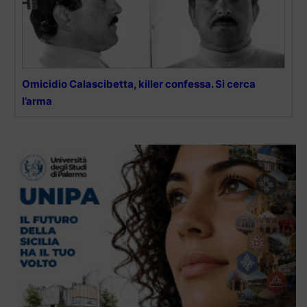
Omicidio Calascibetta, killer confessa. Si cerca
l’arma