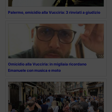
Palermo, omicidio alla Vucciria: 3 rinviati a giudizio
Omicidio alla Vucciria: in migliaia ricordano
Emanuele con musica e moto