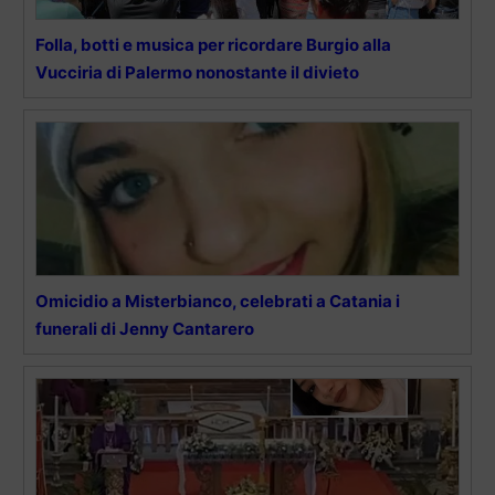
Folla, botti e musica per ricordare Burgio alla
Vucciria di Palermo nonostante il divieto
Omicidio a Misterbianco, celebrati a Catania i
funerali di Jenny Cantarero