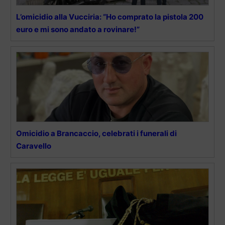
L’omicidio alla Vucciria: “Ho comprato la pistola 200
euro e mi sono andato a rovinare!”
Omicidio a Brancaccio, celebrati i funerali di
Caravello