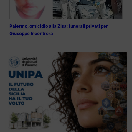
Palermo, omicidio alla Zisa: funerali privati per
Giuseppe Incontrera