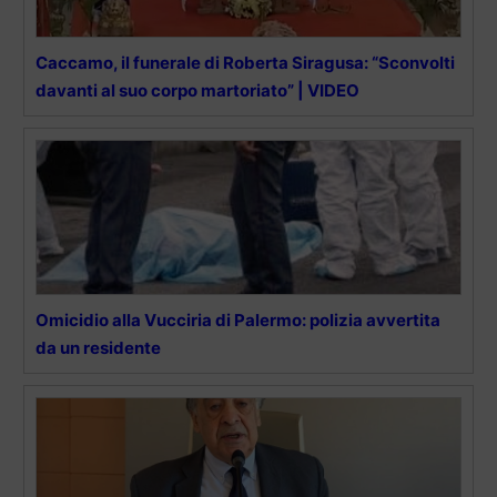
Caccamo, il funerale di Roberta Siragusa: “Sconvolti
davanti al suo corpo martoriato” | VIDEO
Omicidio alla Vucciria di Palermo: polizia avvertita
da un residente