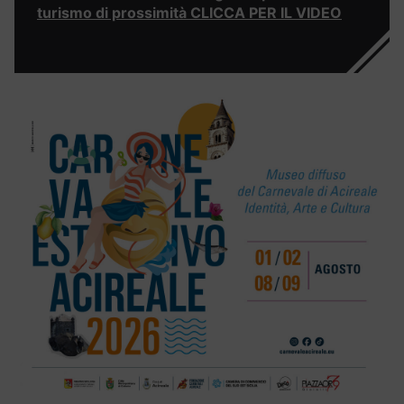
turismo di prossimità CLICCA PER IL VIDEO