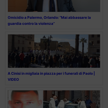
Omicidio a Palermo, Orlando: “Mai abbassare la
guardia contro la violenza”
A Cinisi in migliaia in piazza per i funerali di Paolo |
VIDEO